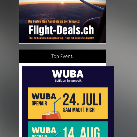
Top Event: