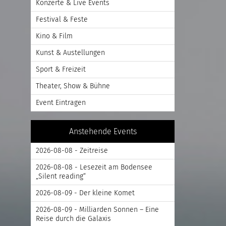
Konzerte & Live Events
Festival & Feste
Kino & Film
Kunst & Austellungen
Sport & Freizeit
Theater, Show & Bühne
Event Eintragen
Anstehende Events
2026-08-08 - Zeitreise
2026-08-08 - Lesezeit am Bodensee
„Silent reading“
2026-08-09 - Der kleine Komet
2026-08-09 - Milliarden Sonnen – Eine
Reise durch die Galaxis