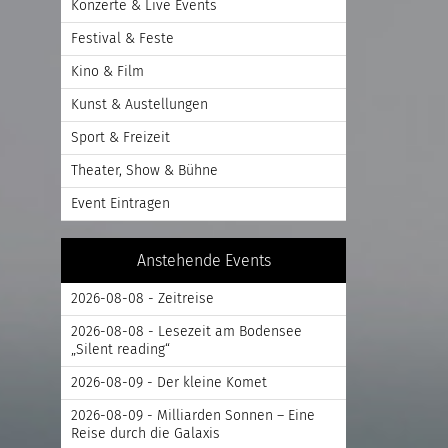
Konzerte & Live Events
Festival & Feste
Kino & Film
Kunst & Austellungen
Sport & Freizeit
Theater, Show & Bühne
Event Eintragen
Anstehende Events
2026-08-08 - Zeitreise
2026-08-08 - Lesezeit am Bodensee
„Silent reading“
2026-08-09 - Der kleine Komet
2026-08-09 - Milliarden Sonnen – Eine
Reise durch die Galaxis