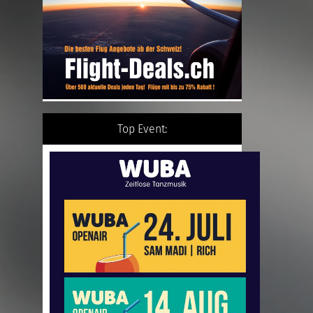
Top Event: