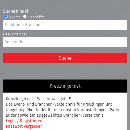
Suchen nach
Events
Geschäfte
in
(Gemeinde)
Suche
Kreuzlinger.net
Kreuzlinger.net - Wissen was geht !!
Das Event- und Branchen-Verzeichnis für Kreuzlingen und
Umgebung. Hier findet Ihr die neusten Veranstaltungen, Party-
Bilder sowie ein ausgewähltes Branchen-Verzeichnis.
Login
/
Registrieren
Passwort vergessen