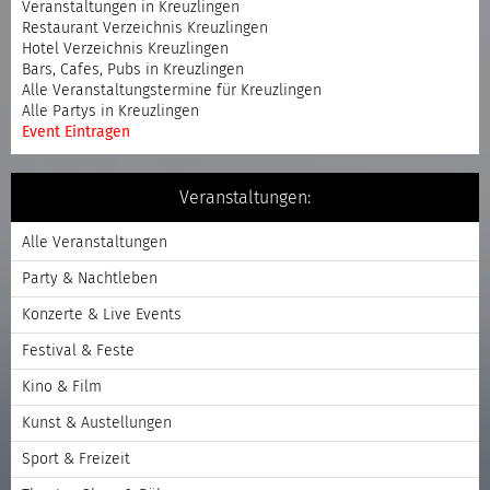
Veranstaltungen in Kreuzlingen
Restaurant Verzeichnis Kreuzlingen
Hotel Verzeichnis Kreuzlingen
Bars, Cafes, Pubs in Kreuzlingen
Alle Veranstaltungstermine für Kreuzlingen
Alle Partys in Kreuzlingen
Event Eintragen
Veranstaltungen:
Alle Veranstaltungen
Party & Nachtleben
Konzerte & Live Events
Festival & Feste
Kino & Film
Kunst & Austellungen
Sport & Freizeit