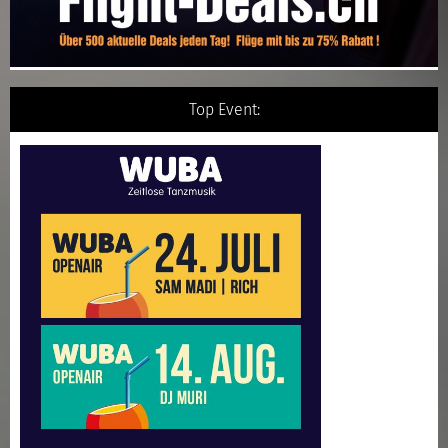
Top Event: