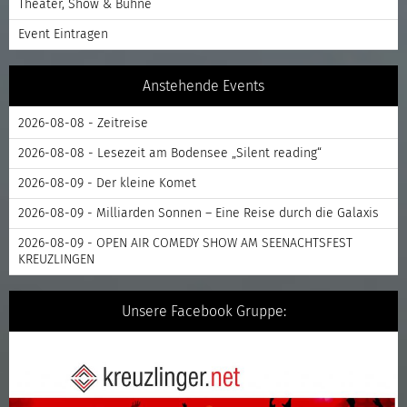
Theater, Show & Bühne
Event Eintragen
Anstehende Events
2026-08-08 - Zeitreise
2026-08-08 - Lesezeit am Bodensee „Silent reading“
2026-08-09 - Der kleine Komet
2026-08-09 - Milliarden Sonnen – Eine Reise durch die Galaxis
2026-08-09 - OPEN AIR COMEDY SHOW AM SEENACHTSFEST
KREUZLINGEN
Unsere Facebook Gruppe: