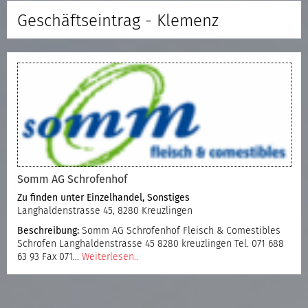
Geschäftseintrag - Klemenz
Somm AG Schrofenhof
Zu finden unter
Einzelhandel
,
Sonstiges
Langhaldenstrasse 45, 8280 Kreuzlingen
Beschreibung:
Somm AG Schrofenhof Fleisch & Comestibles
Schrofen Langhaldenstrasse 45 8280 kreuzlingen Tel. 071 688
63 93 Fax 071…
Weiterlesen..