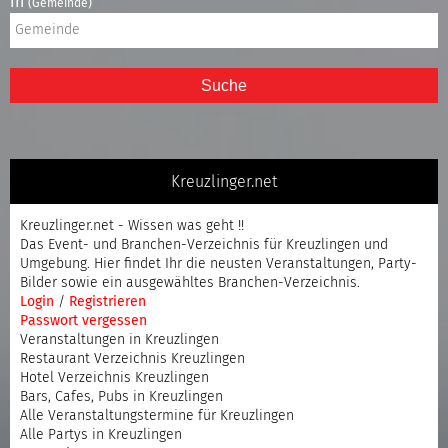
in
(Gemeinde)
Suche
Kreuzlinger.net
Kreuzlinger.net - Wissen was geht !!
Das Event- und Branchen-Verzeichnis für Kreuzlingen und
Umgebung. Hier findet Ihr die neusten Veranstaltungen, Party-
Bilder sowie ein ausgewähltes Branchen-Verzeichnis.
Login
/
Registrieren
Passwort vergessen
Veranstaltungen in Kreuzlingen
Restaurant Verzeichnis Kreuzlingen
Hotel Verzeichnis Kreuzlingen
Bars, Cafes, Pubs in Kreuzlingen
Alle Veranstaltungstermine für Kreuzlingen
Alle Partys in Kreuzlingen