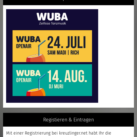
Registieren & Eintragen
Mit einer
Registrierung
bei kreuzlinger.net habt Ihr die