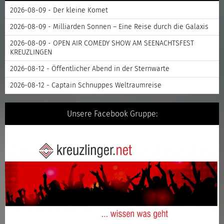
2026-08-09 - Der kleine Komet
2026-08-09 - Milliarden Sonnen – Eine Reise durch die Galaxis
2026-08-09 - OPEN AIR COMEDY SHOW AM SEENACHTSFEST
KREUZLINGEN
2026-08-12 - Öffentlicher Abend in der Sternwarte
2026-08-12 - Captain Schnuppes Weltraumreise
Unsere Facebook Gruppe: