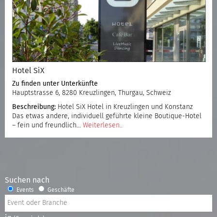
Hotel SiX
Zu finden unter
Unterkünfte
Hauptstrasse 6, 8280 Kreuzlingen, Thurgau, Schweiz
Beschreibung:
Hotel SiX Hotel in Kreuzlingen und Konstanz
Das etwas andere, individuell geführte kleine Boutique-Hotel
– fein und freundlich…
Weiterlesen..
Suchen nach
Events
Geschäfte