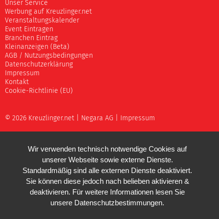
Unser Service
Werbung auf Kreuzlinger.net
Veranstaltungskalender
Event Eintragen
Branchen Eintrag
Kleinanzeigen (Beta)
AGB / Nutzungsbedingungen
Datenschutzerklärung
Impressum
Kontakt
Cookie-Richtlinie (EU)
© 2026 Kreuzlinger.net |
Negara AG
|
Impressum
Wir verwenden technisch notwendige Cookies auf
unserer Webseite sowie externe Dienste.
Standardmäßig sind alle externen Dienste deaktiviert.
Sie können diese jedoch nach belieben aktivieren &
deaktivieren. Für weitere Informationen lesen Sie
unsere
Datenschutzbestimmungen
.