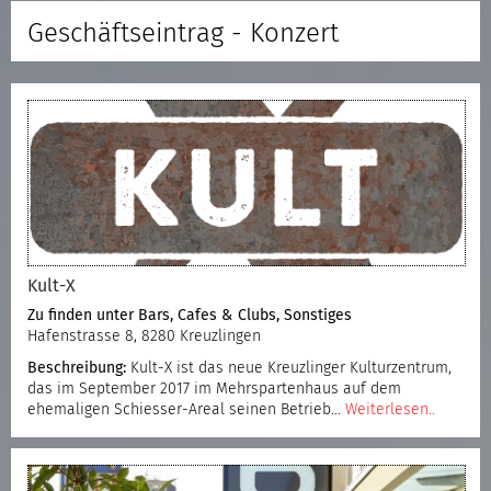
Geschäftseintrag - Konzert
Kult-X
Zu finden unter
Bars, Cafes & Clubs
,
Sonstiges
Hafenstrasse 8, 8280 Kreuzlingen
Beschreibung:
Kult-X ist das neue Kreuzlinger Kulturzentrum,
das im September 2017 im Mehrspartenhaus auf dem
ehemaligen Schiesser-Areal seinen Betrieb…
Weiterlesen..