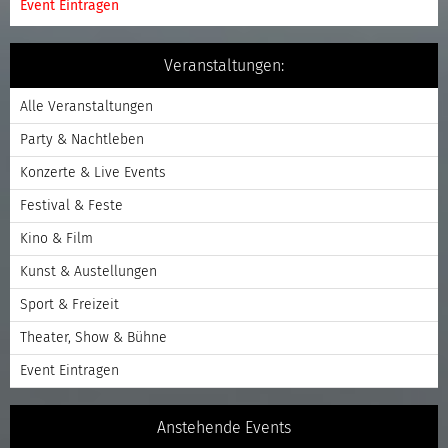
Event Eintragen
Veranstaltungen:
Alle Veranstaltungen
Party & Nachtleben
Konzerte & Live Events
Festival & Feste
Kino & Film
Kunst & Austellungen
Sport & Freizeit
Theater, Show & Bühne
Event Eintragen
Anstehende Events