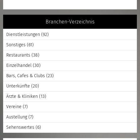
Branchen-Verzeichnis
Dienstleistungen
(92)
Sonstiges
(61)
Restaurants
(38)
Einzelhandel
(30)
Bars, Cafes & Clubs
(23)
Unterkünfte
(20)
Ärzte & Kliniken
(13)
Vereine
(7)
Austellung
(7)
Sehenswertes
(6)