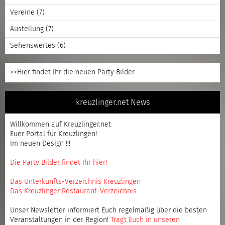
Vereine
(7)
Austellung
(7)
Sehenswertes
(6)
>>Hier findet Ihr die neuen Party Bilder
kreuzlinger.net News
Willkommen auf Kreuzlinger.net
Euer Portal für Kreuzlingen!
Im neuen Design !!!
Die Party Bilder findet Ihr hier!
Das Unterkunfts-Verzeichnis Kreuzlingen
Das Kreuzlinger Restaurant-Verzeichnis
Unser Newsletter informiert Euch regelmäßig über die besten
Veranstaltungen in der Region!
Tragt Euch in unseren