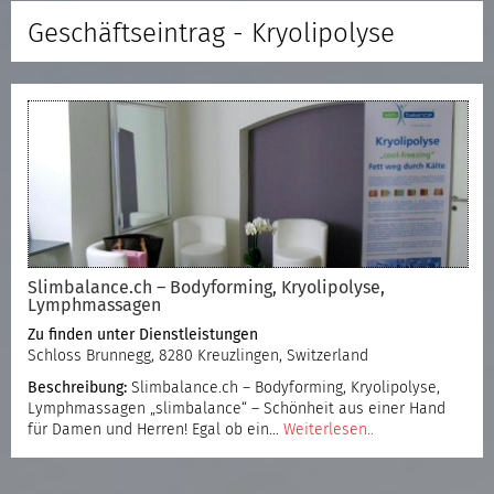
Geschäftseintrag - Kryolipolyse
Slimbalance.ch – Bodyforming, Kryolipolyse,
Lymphmassagen
Zu finden unter
Dienstleistungen
Schloss Brunnegg, 8280 Kreuzlingen, Switzerland
Beschreibung:
Slimbalance.ch – Bodyforming, Kryolipolyse,
Lymphmassagen „slimbalance“ – Schönheit aus einer Hand
für Damen und Herren! Egal ob ein…
Weiterlesen..