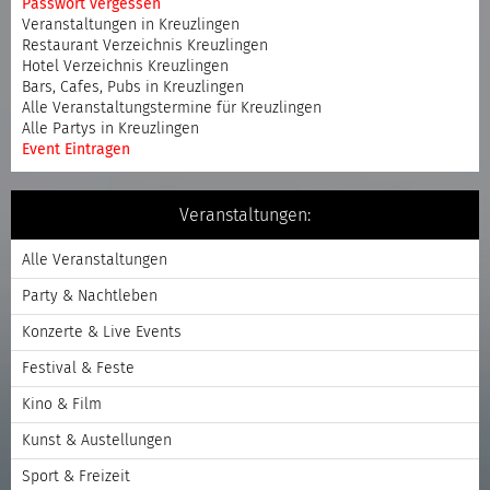
Passwort vergessen
Veranstaltungen in Kreuzlingen
Restaurant Verzeichnis Kreuzlingen
Hotel Verzeichnis Kreuzlingen
Bars, Cafes, Pubs in Kreuzlingen
Alle Veranstaltungstermine für Kreuzlingen
Alle Partys in Kreuzlingen
Event Eintragen
Veranstaltungen:
Alle Veranstaltungen
Party & Nachtleben
Konzerte & Live Events
Festival & Feste
Kino & Film
Kunst & Austellungen
Sport & Freizeit