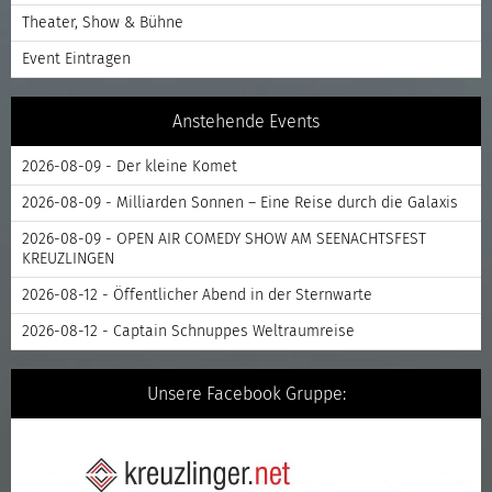
Theater, Show & Bühne
Event Eintragen
Anstehende Events
2026-08-09 - Der kleine Komet
2026-08-09 - Milliarden Sonnen – Eine Reise durch die Galaxis
2026-08-09 - OPEN AIR COMEDY SHOW AM SEENACHTSFEST
KREUZLINGEN
2026-08-12 - Öffentlicher Abend in der Sternwarte
2026-08-12 - Captain Schnuppes Weltraumreise
Unsere Facebook Gruppe: