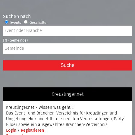
Suchen nach
Events
Geschäfte
in
(Gemeinde)
Suche
Kreuzlinger.net
Kreuzlinger.net - Wissen was geht !!
Das Event- und Branchen-Verzeichnis für Kreuzlingen und
Umgebung. Hier findet Ihr die neusten Veranstaltungen, Party-
Bilder sowie ein ausgewähltes Branchen-Verzeichnis.
Login
/
Registrieren