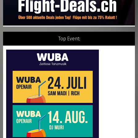
Top Event: