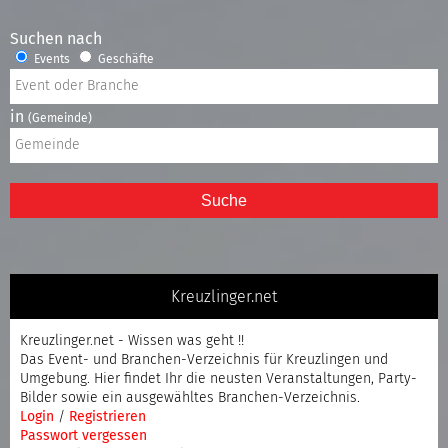
Suchen nach
Events
Geschäfte
in
(Gemeinde)
Suche
Kreuzlinger.net
Kreuzlinger.net - Wissen was geht !!
Das Event- und Branchen-Verzeichnis für Kreuzlingen und
Umgebung. Hier findet Ihr die neusten Veranstaltungen, Party-
Bilder sowie ein ausgewähltes Branchen-Verzeichnis.
Login
/
Registrieren
Passwort vergessen