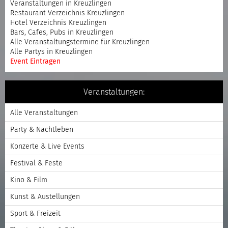
Veranstaltungen in Kreuzlingen
Restaurant Verzeichnis Kreuzlingen
Hotel Verzeichnis Kreuzlingen
Bars, Cafes, Pubs in Kreuzlingen
Alle Veranstaltungstermine für Kreuzlingen
Alle Partys in Kreuzlingen
Event Eintragen
Veranstaltungen:
Alle Veranstaltungen
Party & Nachtleben
Konzerte & Live Events
Festival & Feste
Kino & Film
Kunst & Austellungen
Sport & Freizeit