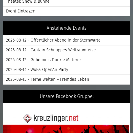
Theater, Show & Bühne
Event Eintragen
Anstehende Events
2026-08-12 - Öffentlicher Abend in der Sternwarte
2026-08-12 - Captain Schnuppes Weltraumreise
2026-08-12 - Geheimnis Dunkle Materie
2026-08-14 - WuBa OpenAir Party
2026-08-15 - Ferne Welten – Fremdes Leben
Unsere Facebook Gruppe: