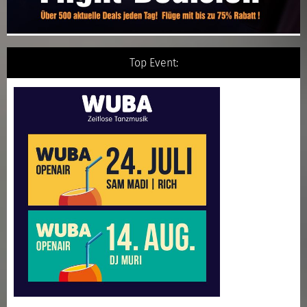
Top Event: