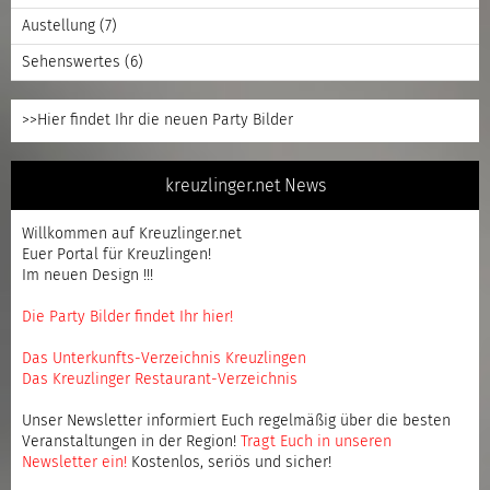
Austellung
(7)
Sehenswertes
(6)
>>Hier findet Ihr die neuen Party Bilder
kreuzlinger.net News
Willkommen auf Kreuzlinger.net
Euer Portal für Kreuzlingen!
Im neuen Design !!!
Die Party Bilder findet Ihr hier!
Das Unterkunfts-Verzeichnis Kreuzlingen
Das Kreuzlinger Restaurant-Verzeichnis
Unser Newsletter informiert Euch regelmäßig über die besten
Veranstaltungen in der Region!
Tragt Euch in unseren
Newsletter ein
!
Kostenlos, seriös und sicher!