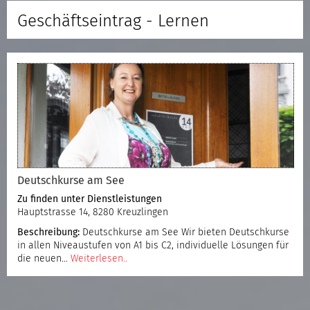
Geschäftseintrag - Lernen
Deutschkurse am See
Zu finden unter
Dienstleistungen
Hauptstrasse 14, 8280 Kreuzlingen
Beschreibung:
Deutschkurse am See Wir bieten Deutschkurse
in allen Niveaustufen von A1 bis C2, individuelle Lösungen für
die neuen…
Weiterlesen..