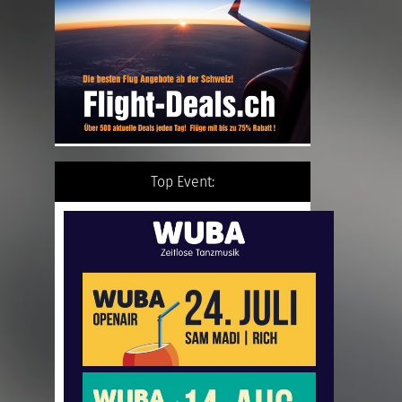
Top Event: