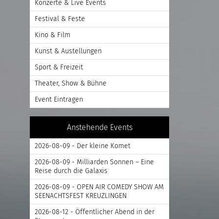
Konzerte & Live Events
Festival & Feste
Kino & Film
Kunst & Austellungen
Sport & Freizeit
Theater, Show & Bühne
Event Eintragen
Anstehende Events
2026-08-09 - Der kleine Komet
2026-08-09 - Milliarden Sonnen – Eine
Reise durch die Galaxis
2026-08-09 - OPEN AIR COMEDY SHOW AM
SEENACHTSFEST KREUZLINGEN
2026-08-12 - Öffentlicher Abend in der