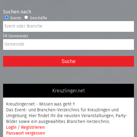
Suchen nach
Events
Geschäfte
in
(Gemeinde)
Suche
Kreuzlinger.net
Kreuzlinger.net - Wissen was geht !!
Das Event- und Branchen-Verzeichnis für Kreuzlingen und
Umgebung. Hier findet Ihr die neusten Veranstaltungen, Party-
Bilder sowie ein ausgewähltes Branchen-Verzeichnis.
Login
/
Registrieren
Passwort vergessen