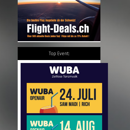
Top Event: