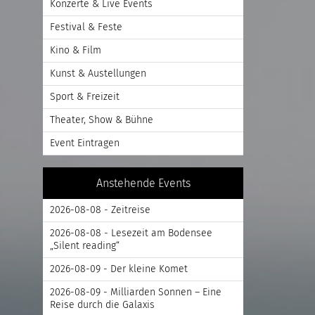
Konzerte & Live Events
Festival & Feste
Kino & Film
Kunst & Austellungen
Sport & Freizeit
Theater, Show & Bühne
Event Eintragen
Anstehende Events
2026-08-08 - Zeitreise
2026-08-08 - Lesezeit am Bodensee
„Silent reading“
2026-08-09 - Der kleine Komet
2026-08-09 - Milliarden Sonnen – Eine
Reise durch die Galaxis