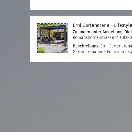
Erni Gartenarena – Lifestyl
Zu finden unter
Austellung
,
Die
Romanshornerstrasse 119, 8280
Beschreibung:
Erni Gartenarena 
Gartenarena eine Fülle von Ins