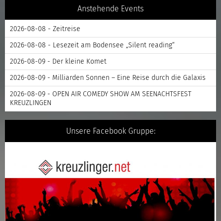
Anstehende Events
2026-08-08 - Zeitreise
2026-08-08 - Lesezeit am Bodensee „Silent reading“
2026-08-09 - Der kleine Komet
2026-08-09 - Milliarden Sonnen – Eine Reise durch die Galaxis
2026-08-09 - OPEN AIR COMEDY SHOW AM SEENACHTSFEST
KREUZLINGEN
Unsere Facebook Gruppe: