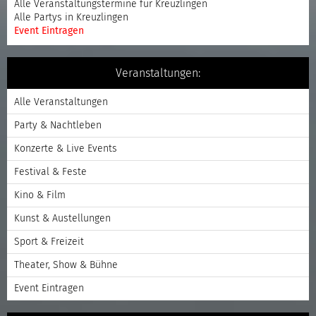
Alle Veranstaltungstermine für Kreuzlingen
Alle Partys in Kreuzlingen
Event Eintragen
Veranstaltungen:
Alle Veranstaltungen
Party & Nachtleben
Konzerte & Live Events
Festival & Feste
Kino & Film
Kunst & Austellungen
Sport & Freizeit
Theater, Show & Bühne
Event Eintragen