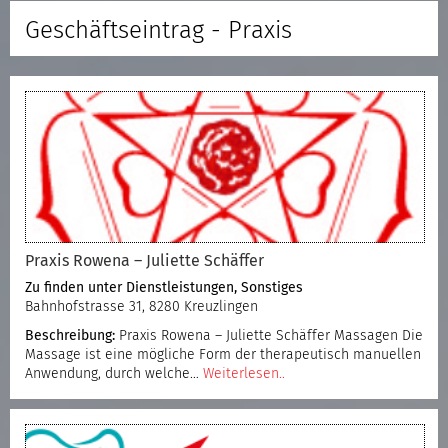
Geschäftseintrag - Praxis
Praxis Rowena – Juliette Schäffer
Zu finden unter
Dienstleistungen
,
Sonstiges
Bahnhofstrasse 31, 8280 Kreuzlingen
Beschreibung:
Praxis Rowena – Juliette Schäffer Massagen Die
Massage ist eine mögliche Form der therapeutisch manuellen
Anwendung, durch welche…
Weiterlesen..