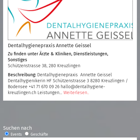
Dentalhygienepraxis Annette Geissel
Zu finden unter
Ärzte & Kliniken
,
Dienstleistungen
,
Sonstiges
Schützenstrasse 38, 280 Kreuzlingen
Beschreibung:
Dentalhygienepraxis Annette Geissel
Dentalhygienikerin HF Schützenstrasse 3 8280 Kreuzlingen /
Bodensee +41 71 670 09 26 hallo@dentalhygiene-
kreuzlingen.ch Leistungen…
Weiterlesen..
Suchen nach
Events
Geschäfte