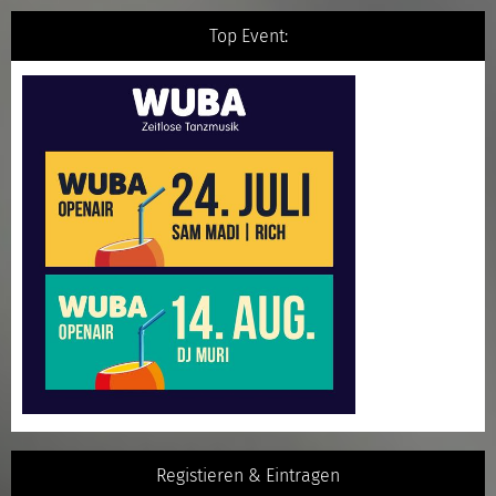
Top Event:
Registieren & Eintragen