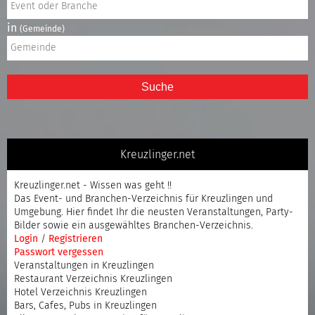
in
(Gemeinde)
Suche
Kreuzlinger.net
Kreuzlinger.net - Wissen was geht !!
Das Event- und Branchen-Verzeichnis für Kreuzlingen und
Umgebung. Hier findet Ihr die neusten Veranstaltungen, Party-
Bilder sowie ein ausgewähltes Branchen-Verzeichnis.
Login
/
Registrieren
Passwort vergessen
Veranstaltungen in Kreuzlingen
Restaurant Verzeichnis Kreuzlingen
Hotel Verzeichnis Kreuzlingen
Bars, Cafes, Pubs in Kreuzlingen