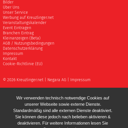
Bilder
Über Uns
Unser Service
Werbung auf Kreuzlinger.net
Veranstaltungskalender
Event Eintragen
Branchen Eintrag
Kleinanzeigen (Beta)
AGB / Nutzungsbedingungen
Datenschutzerklärung
Impressum
Kontakt
Cookie-Richtlinie (EU)
© 2026 Kreuzlinger.net |
Negara AG
|
Impressum
Wir verwenden technisch notwendige Cookies auf
unserer Webseite sowie externe Dienste.
Standardmäßig sind alle externen Dienste deaktiviert.
Sie können diese jedoch nach belieben aktivieren &
deaktivieren. Für weitere Informationen lesen Sie