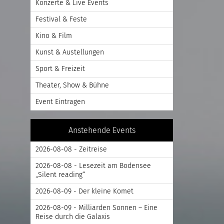
Konzerte & Live Events
Festival & Feste
Kino & Film
Kunst & Austellungen
Sport & Freizeit
Theater, Show & Bühne
Event Eintragen
Anstehende Events
2026-08-08 - Zeitreise
2026-08-08 - Lesezeit am Bodensee
„Silent reading“
2026-08-09 - Der kleine Komet
2026-08-09 - Milliarden Sonnen – Eine
Reise durch die Galaxis