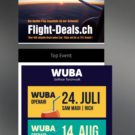
Top Event: