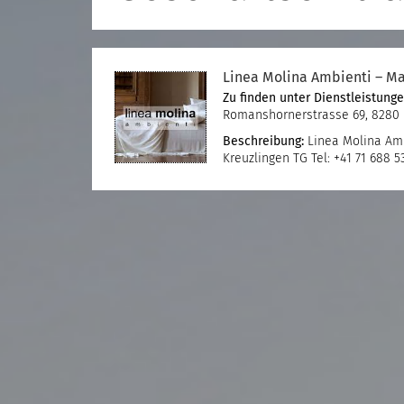
Linea Molina Ambienti – Ma
Zu finden unter
Dienstleistung
Romanshornerstrasse 69, 8280 
Beschreibung:
Linea Molina Amb
Kreuzlingen TG Tel: +41 71 688 