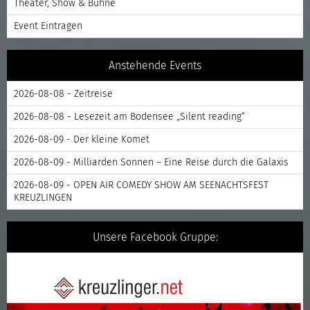
Theater, Show & Bühne
Event Eintragen
Anstehende Events
2026-08-08 - Zeitreise
2026-08-08 - Lesezeit am Bodensee „Silent reading“
2026-08-09 - Der kleine Komet
2026-08-09 - Milliarden Sonnen – Eine Reise durch die Galaxis
2026-08-09 - OPEN AIR COMEDY SHOW AM SEENACHTSFEST
KREUZLINGEN
Unsere Facebook Gruppe: