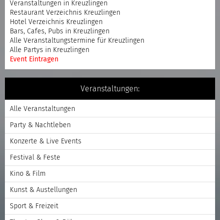
Veranstaltungen in Kreuzlingen
Restaurant Verzeichnis Kreuzlingen
Hotel Verzeichnis Kreuzlingen
Bars, Cafes, Pubs in Kreuzlingen
Alle Veranstaltungstermine für Kreuzlingen
Alle Partys in Kreuzlingen
Event Eintragen
Veranstaltungen:
Alle Veranstaltungen
Party & Nachtleben
Konzerte & Live Events
Festival & Feste
Kino & Film
Kunst & Austellungen
Sport & Freizeit