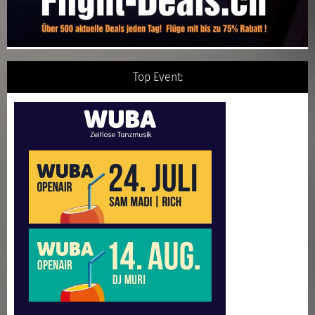
Top Event: