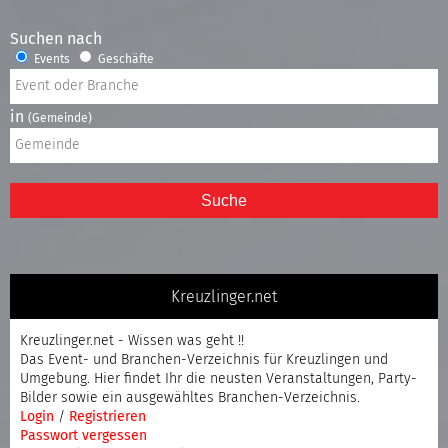
Suchen nach
Events
Geschäfte
in
(Gemeinde)
Suche
Kreuzlinger.net
Kreuzlinger.net - Wissen was geht !!
Das Event- und Branchen-Verzeichnis für Kreuzlingen und
Umgebung. Hier findet Ihr die neusten Veranstaltungen, Party-
Bilder sowie ein ausgewähltes Branchen-Verzeichnis.
Login
/
Registrieren
Passwort vergessen