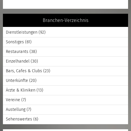
Branchen-Verzeichnis
Dienstleistungen
(92)
Sonstiges
(61)
Restaurants
(38)
Einzelhandel
(30)
Bars, Cafes & Clubs
(23)
Unterkünfte
(20)
Ärzte & Kliniken
(13)
Vereine
(7)
Austellung
(7)
Sehenswertes
(6)