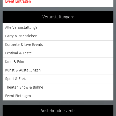
Event Eintragen
Veranstaltungen:
Alle Veranstaltungen
Party & Nachtleben
Konzerte & Live Events
Festival & Feste
Kino & Film
Kunst & Austellungen
Sport & Freizeit
Theater, Show & Bühne
Event Eintragen
Anstehende Events