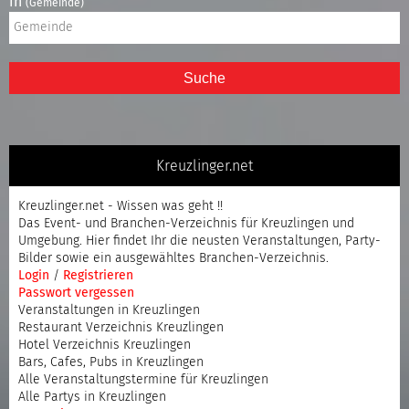
in
(Gemeinde)
Suche
Kreuzlinger.net
Kreuzlinger.net - Wissen was geht !!
Das Event- und Branchen-Verzeichnis für Kreuzlingen und
Umgebung. Hier findet Ihr die neusten Veranstaltungen, Party-
Bilder sowie ein ausgewähltes Branchen-Verzeichnis.
Login
/
Registrieren
Passwort vergessen
Veranstaltungen in Kreuzlingen
Restaurant Verzeichnis Kreuzlingen
Hotel Verzeichnis Kreuzlingen
Bars, Cafes, Pubs in Kreuzlingen
Alle Veranstaltungstermine für Kreuzlingen
Alle Partys in Kreuzlingen