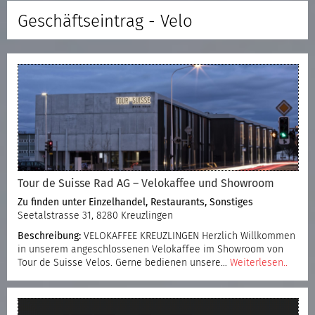
Geschäftseintrag - Velo
Tour de Suisse Rad AG – Velokaffee und Showroom
Zu finden unter
Einzelhandel
,
Restaurants
,
Sonstiges
Seetalstrasse 31, 8280 Kreuzlingen
Beschreibung:
VELOKAFFEE KREUZLINGEN Herzlich Willkommen
in unserem angeschlossenen Velokaffee im Showroom von
Tour de Suisse Velos. Gerne bedienen unsere…
Weiterlesen..