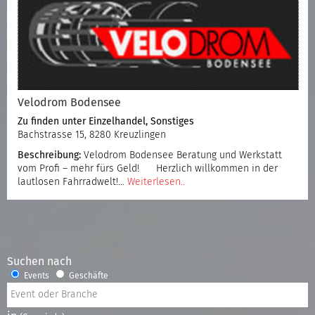
Velodrom Bodensee
Zu finden unter
Einzelhandel
,
Sonstiges
Bachstrasse 15, 8280 Kreuzlingen
Beschreibung:
Velodrom Bodensee Beratung und Werkstatt
vom Profi – mehr fürs Geld! Herzlich willkommen in der
lautlosen Fahrradwelt!…
Weiterlesen..
Suchen nach
Events
Geschäfte