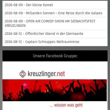
2026-08-09 - Der kleine Komet
2026-08-09 - Milliarden Sonnen – Eine Reise durch die Galaxis
2026-08-09 - OPEN AIR COMEDY SHOW AM SEENACHTSFEST
KREUZLINGEN
2026-08-12 - Öffentlicher Abend in der Sternwarte
2026-08-12 - Captain Schnuppes Weltraumreise
Unsere Facebook Gruppe: