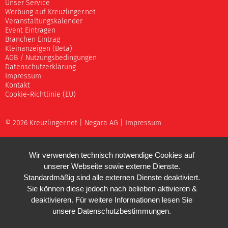
Unser Service
Werbung auf Kreuzlinger.net
Veranstaltungskalender
Event Eintragen
Branchen Eintrag
Kleinanzeigen (Beta)
AGB / Nutzungsbedingungen
Datenschutzerklärung
Impressum
Kontakt
Cookie-Richtlinie (EU)
© 2026 Kreuzlinger.net |
Negara AG
|
Impressum
Wir verwenden technisch notwendige Cookies auf
unserer Webseite sowie externe Dienste.
Standardmäßig sind alle externen Dienste deaktiviert.
Sie können diese jedoch nach belieben aktivieren &
deaktivieren. Für weitere Informationen lesen Sie
unsere
Datenschutzbestimmungen
.