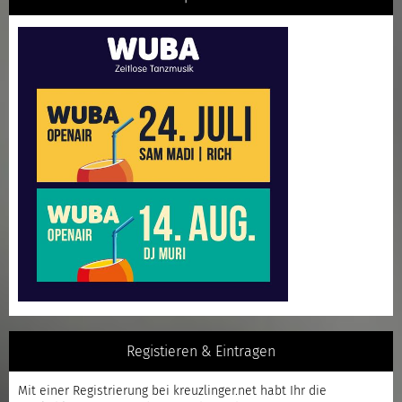
Registieren & Eintragen
Mit einer
Registrierung
bei kreuzlinger.net habt Ihr die