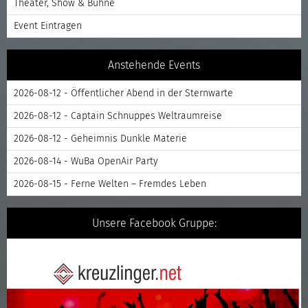
Theater, Show & Bühne
Event Eintragen
Anstehende Events
2026-08-12 - Öffentlicher Abend in der Sternwarte
2026-08-12 - Captain Schnuppes Weltraumreise
2026-08-12 - Geheimnis Dunkle Materie
2026-08-14 - WuBa OpenAir Party
2026-08-15 - Ferne Welten – Fremdes Leben
Unsere Facebook Gruppe: