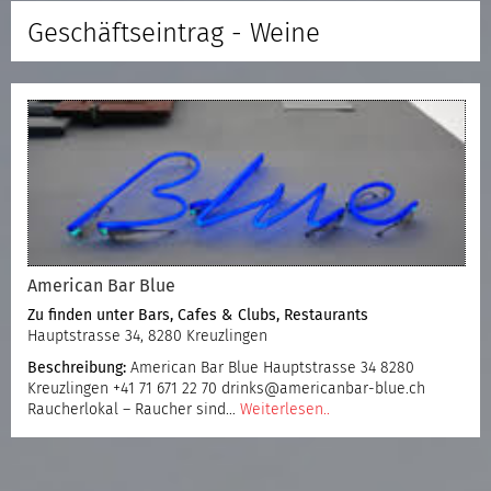
Geschäftseintrag - Weine
American Bar Blue
Zu finden unter
Bars, Cafes & Clubs
,
Restaurants
Hauptstrasse 34, 8280 Kreuzlingen
Beschreibung:
American Bar Blue Hauptstrasse 34 8280
Kreuzlingen +41 71 671 22 70 drinks@americanbar-blue.ch
Raucherlokal – Raucher sind…
Weiterlesen..