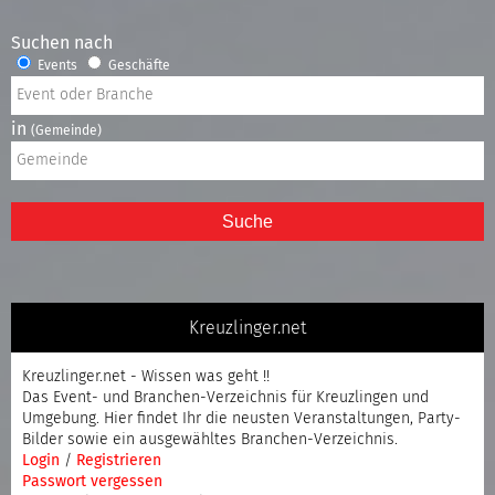
Suchen nach
Events
Geschäfte
in
(Gemeinde)
Suche
Kreuzlinger.net
Kreuzlinger.net - Wissen was geht !!
Das Event- und Branchen-Verzeichnis für Kreuzlingen und
Umgebung. Hier findet Ihr die neusten Veranstaltungen, Party-
Bilder sowie ein ausgewähltes Branchen-Verzeichnis.
Login
/
Registrieren
Passwort vergessen