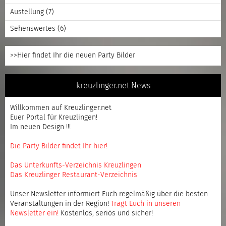
Austellung
(7)
Sehenswertes
(6)
>>Hier findet Ihr die neuen Party Bilder
kreuzlinger.net News
Willkommen auf Kreuzlinger.net
Euer Portal für Kreuzlingen!
Im neuen Design !!!
Die Party Bilder findet Ihr hier!
Das Unterkunfts-Verzeichnis Kreuzlingen
Das Kreuzlinger Restaurant-Verzeichnis
Unser Newsletter informiert Euch regelmäßig über die besten
Veranstaltungen in der Region!
Tragt Euch in unseren
Newsletter ein
!
Kostenlos, seriös und sicher!