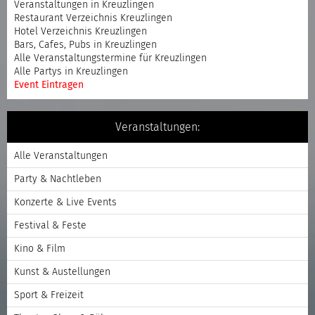
Veranstaltungen in Kreuzlingen
Restaurant Verzeichnis Kreuzlingen
Hotel Verzeichnis Kreuzlingen
Bars, Cafes, Pubs in Kreuzlingen
Alle Veranstaltungstermine für Kreuzlingen
Alle Partys in Kreuzlingen
Event Eintragen
Veranstaltungen:
Alle Veranstaltungen
Party & Nachtleben
Konzerte & Live Events
Festival & Feste
Kino & Film
Kunst & Austellungen
Sport & Freizeit