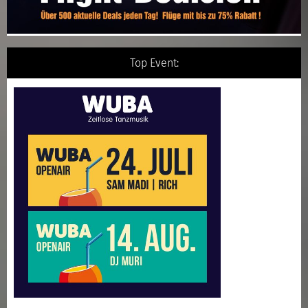
Top Event: