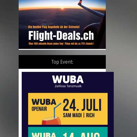
Top Event: