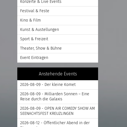
Konzerte & Live Events
Festival & Feste
Kino & Film
Kunst & Austellungen
Sport & Freizeit
Theater, Show & Bühne
Event Eintragen
Anstehende Events
2026-08-09 - Der kleine Komet
2026-08-09 - Milliarden Sonnen – Eine
Reise durch die Galaxis
2026-08-09 - OPEN AIR COMEDY SHOW AM
SEENACHTSFEST KREUZLINGEN
2026-08-12 - Öffentlicher Abend in der