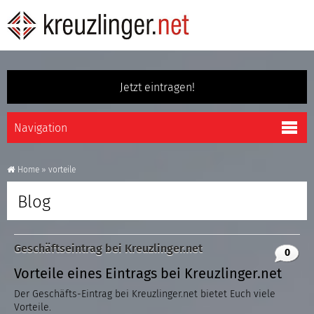
Jetzt eintragen!
Home
»
vorteile
Blog
Geschäftseintrag bei Kreuzlinger.net
0
Vorteile eines Eintrags bei Kreuzlinger.net
Der Geschäfts-Eintrag bei Kreuzlinger.net bietet Euch viele
Vorteile.