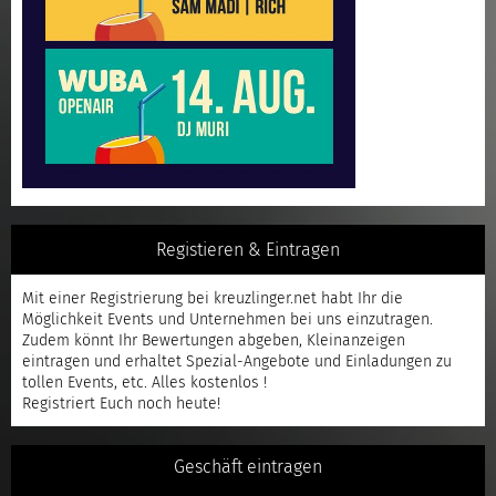
Registieren & Eintragen
Mit einer
Registrierung
bei kreuzlinger.net habt Ihr die
Möglichkeit Events und Unternehmen bei uns einzutragen.
Zudem könnt Ihr Bewertungen abgeben, Kleinanzeigen
eintragen und erhaltet Spezial-Angebote und Einladungen zu
tollen Events, etc. Alles kostenlos !
Registriert
Euch noch heute!
Geschäft eintragen