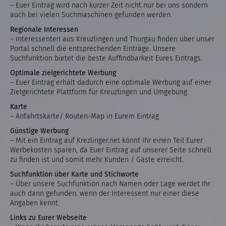
– Euer Eintrag wird nach kurzer Zeit nicht nur bei uns sondern
auch bei vielen Suchmaschinen gefunden werden.
Regionale Interessen
– Interessenten aus Kreuzlingen und Thurgau finden über unser
Portal schnell die entsprechenden Einträge. Unsere
Suchfunktion bietet die beste Auffindbarkeit Eures Eintrags.
Optimale zielgerichtete Werbung
– Euer Eintrag erhält dadurch eine optimale Werbung auf einer
Zielgerichtete Plattform für Kreuzlingen und Umgebung.
Karte
– Anfahrtskarte/ Routen-Map in Eurem Eintrag
Günstige Werbung
– Mit ein Eintrag auf Krezlinger.net könnt Ihr einen Teil Eurer
Werbekosten sparen, da Euer Eintrag auf unserer Seite schnell
zu finden ist und somit mehr Kunden / Gäste erreicht.
Suchfunktion über Karte und Stichworte
– Über unsere Suchfunktion nach Namen oder Lage werdet Ihr
auch dann gefunden, wenn der Interessent nur einer diese
Angaben kennt.
Links zu Eurer Webseite