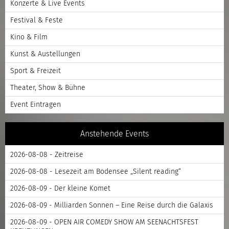
Konzerte & Live Events
Festival & Feste
Kino & Film
Kunst & Austellungen
Sport & Freizeit
Theater, Show & Bühne
Event Eintragen
Anstehende Events
2026-08-08 - Zeitreise
2026-08-08 - Lesezeit am Bodensee „Silent reading“
2026-08-09 - Der kleine Komet
2026-08-09 - Milliarden Sonnen – Eine Reise durch die Galaxis
2026-08-09 - OPEN AIR COMEDY SHOW AM SEENACHTSFEST