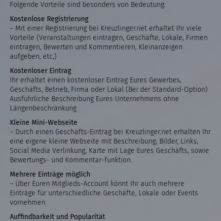
Folgende Vorteile sind besonders von Bedeutung:
Kostenlose Registrierung
– Mit einer Registrierung bei Kreuzlinger.net erhaltet Ihr viele
Vorteile (Veranstaltungen eintragen, Geschäfte, Lokale, Firmen
eintragen, Bewerten und Kommentieren, Kleinanzeigen
aufgeben, etc,)
Kostenloser Eintrag
Ihr erhaltet einen kostenloser Eintrag Eures Gewerbes,
Geschäfts, Betrieb, Firma oder Lokal (Bei der Standard-Option)
Ausführliche Beschreibung Eures Unternehmens ohne
Längenbeschränkung
Kleine Mini-Webseite
– Durch einen Geschäfts-Eintrag bei Kreuzlinger.net erhalten Ihr
eine eigene kleine Webseite mit Beschreibung, Bilder, Links,
Social Media Verlinkung, Karte mit Lage Eures Geschäfts, sowie
Bewertungs- und Kommentar-funktion.
Mehrere Einträge möglich
– Über Euren Mitglieds-Account könnt Ihr auch mehrere
Einträge für unterschiedliche Geschäfte, Lokale oder Events
vornehmen.
Auffindbarkeit und Popularität