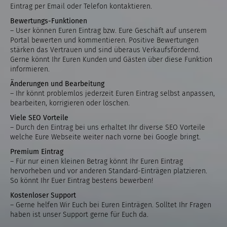
Eintrag per Email oder Telefon kontaktieren.
Bewertungs-Funktionen
– User können Euren Eintrag bzw. Eure Geschäft auf unserem
Portal bewerten und kommentieren. Positive Bewertungen
stärken das Vertrauen und sind überaus Verkaufsfördernd.
Gerne könnt Ihr Euren Kunden und Gästen über diese Funktion
informieren.
Änderungen und Bearbeitung
– Ihr könnt problemlos jederzeit Euren Eintrag selbst anpassen,
bearbeiten, korrigieren oder löschen.
Viele SEO Vorteile
– Durch den Eintrag bei uns erhaltet Ihr diverse SEO Vorteile
welche Eure Webseite weiter nach vorne bei Google bringt.
Premium Eintrag
– Für nur einen kleinen Betrag könnt Ihr Euren Eintrag
hervorheben und vor anderen Standard-Einträgen platzieren.
So könnt Ihr Euer Eintrag bestens bewerben!
Kostenloser Support
– Gerne helfen Wir Euch bei Euren Einträgen. Solltet Ihr Fragen
haben ist unser Support gerne für Euch da.