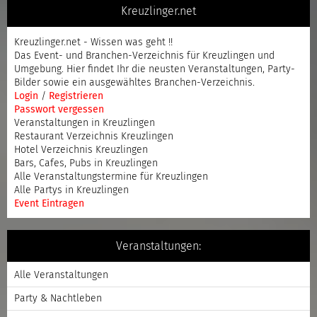
Kreuzlinger.net
Kreuzlinger.net - Wissen was geht !!
Das Event- und Branchen-Verzeichnis für Kreuzlingen und
Umgebung. Hier findet Ihr die neusten Veranstaltungen, Party-
Bilder sowie ein ausgewähltes Branchen-Verzeichnis.
Login
/
Registrieren
Passwort vergessen
Veranstaltungen in Kreuzlingen
Restaurant Verzeichnis Kreuzlingen
Hotel Verzeichnis Kreuzlingen
Bars, Cafes, Pubs in Kreuzlingen
Alle Veranstaltungstermine für Kreuzlingen
Alle Partys in Kreuzlingen
Event Eintragen
Veranstaltungen:
Alle Veranstaltungen
Party & Nachtleben