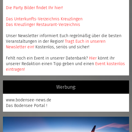
Die Party Bilder findet Ihr hier!
Das Unterkunfts-Verzeichnis Kreuzlingen
Das Kreuzlinger Restaurant-Verzeichnis
Unser Newsletter informiert Euch regelmäßig über die besten
Veranstaltungen in der Region!
Tragt Euch in unseren
Newsletter ein
!
Kostenlos, seriös und sicher!
Fehlt noch ein Event in unserer Datenbank?
Hier
könnt ihr
unserer Redaktion einen Tipp geben und einen
Event kostenlos
eintragen
!
Werbung:
www.bodensee-news.de
Das Bodensee Portal !