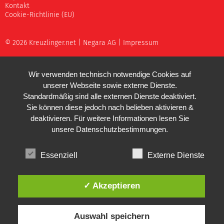
Kontakt
Cookie-Richtlinie (EU)
© 2026 Kreuzlinger.net |
Negara AG
|
Impressum
Wir verwenden technisch notwendige Cookies auf
unserer Webseite sowie externe Dienste.
Standardmäßig sind alle externen Dienste deaktiviert.
Sie können diese jedoch nach belieben aktivieren &
deaktivieren. Für weitere Informationen lesen Sie
unsere
Datenschutzbestimmungen
.
Essenziell
Externe Dienste
✓ Akzeptieren
Auswahl speichern