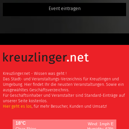
Event eintragen
Kreuzlinger.net - Wissen was geht !
Das Stadt- und Veranstaltungs-Verzeichnis für Kreuzlingen und
Umgebung. Hier findet Ihr die neusten Veranstaltungen. Sowie ein
ausgewähltes Geschäftsverzeichnis.
Für Geschäftsinhaber und Veranstalter sind Standard-Einträge auf
unserer Seite kostenlos.
Hier geht es los
, für mehr Besucher, Kunden und Umsatz!
18°C
Wind: 1mph E
Clear Skies
Humidity: 63%