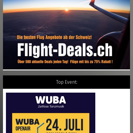
Top Event: