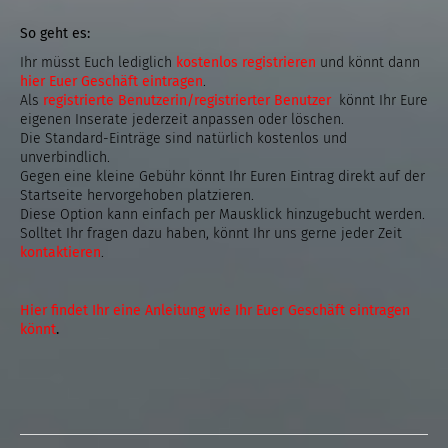
So geht es:
Ihr müsst Euch lediglich
kostenlos registrieren
und könnt dann
hier Euer Geschäft eintragen
.
Als
registrierte Benutzerin/registrierter Benutzer
könnt Ihr Eure
eigenen Inserate jederzeit anpassen oder löschen.
Die Standard-Einträge sind natürlich kostenlos und
unverbindlich.
Gegen eine kleine Gebühr könnt Ihr Euren Eintrag direkt auf der
Startseite hervorgehoben platzieren.
Diese Option kann einfach per Mausklick hinzugebucht werden.
Solltet Ihr fragen dazu haben, könnt Ihr uns gerne jeder Zeit
kontaktieren
.
Hier findet Ihr eine Anleitung wie Ihr Euer Geschäft eintragen
könnt
.