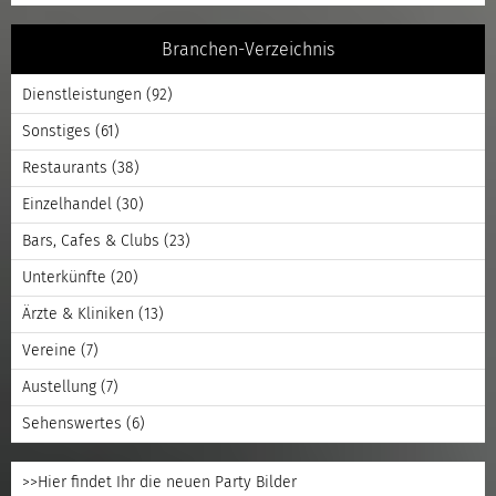
Branchen-Verzeichnis
Dienstleistungen
(92)
Sonstiges
(61)
Restaurants
(38)
Einzelhandel
(30)
Bars, Cafes & Clubs
(23)
Unterkünfte
(20)
Ärzte & Kliniken
(13)
Vereine
(7)
Austellung
(7)
Sehenswertes
(6)
>>Hier findet Ihr die neuen Party Bilder