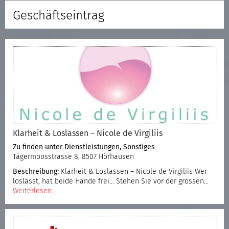
Geschäftseintrag
Klarheit & Loslassen – Nicole de Virgiliis
Zu finden unter
Dienstleistungen
,
Sonstiges
Tägermoosstrasse 8, 8507 Hörhausen
Beschreibung:
Klarheit & Loslassen – Nicole de Virgiliis Wer
loslässt, hat beide Hände frei… Stehen Sie vor der grossen…
Weiterlesen..