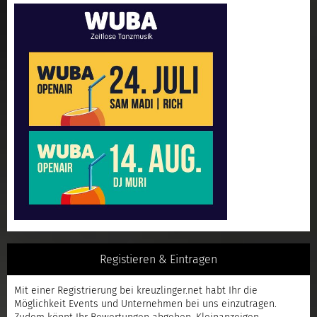
Registieren & Eintragen
Mit einer
Registrierung
bei kreuzlinger.net habt Ihr die
Möglichkeit Events und Unternehmen bei uns einzutragen.