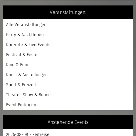
Veranstaltungen:
Alle Veranstaltungen
Party & Nachtleben
Konzerte & Live Events
Festival & Feste
Kino & Film
Kunst & Austellungen
Sport & Freizeit
Theater, Show & Bühne
Event Eintragen
Anstehende Events
2026-08-08 - Zeitreise