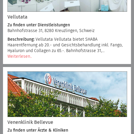
Vellutata
Zu finden unter
Dienstleistungen
Bahnhofstrasse 31, 8280 Kreuzlingen, Schweiz
Beschreibung:
Vellutata Vellutata bietet SHABA
Haarentfernung ab 20.- und Gesichtsbehandlung inkl. Fango,
Hyaluron und Collagen zu 65.-. Bahnhofstrasse 31,…
Weiterlesen..
Venenklinik Bellevue
Zu finden unter
Ärzte & Kliniken