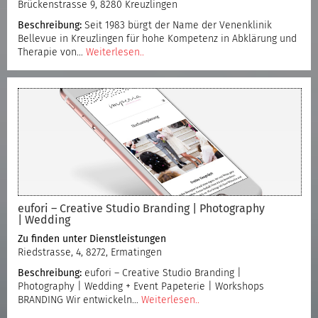
Brückenstrasse 9, 8280 Kreuzlingen
Beschreibung:
Seit 1983 bürgt der Name der Venenklinik
Bellevue in Kreuzlingen für hohe Kompetenz in Abklärung und
Therapie von…
Weiterlesen..
eufori – Creative Studio Branding | Photography
| Wedding
Zu finden unter
Dienstleistungen
Riedstrasse, 4, 8272, Ermatingen
Beschreibung:
eufori – Creative Studio Branding |
Photography | Wedding + Event Papeterie | Workshops
BRANDING Wir entwickeln…
Weiterlesen..