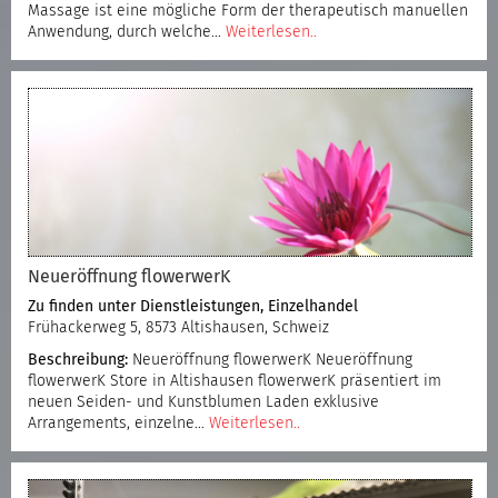
Massage ist eine mögliche Form der therapeutisch manuellen
Anwendung, durch welche…
Weiterlesen..
Neueröffnung flowerwerK
Zu finden unter
Dienstleistungen
,
Einzelhandel
Frühackerweg 5, 8573 Altishausen, Schweiz
Beschreibung:
Neueröffnung flowerwerK Neueröffnung
flowerwerK Store in Altishausen flowerwerK präsentiert im
neuen Seiden- und Kunstblumen Laden exklusive
Arrangements, einzelne…
Weiterlesen..