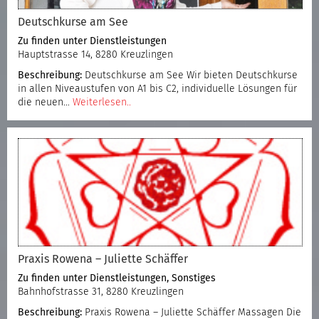
Deutschkurse am See
Zu finden unter
Dienstleistungen
Hauptstrasse 14, 8280 Kreuzlingen
Beschreibung:
Deutschkurse am See Wir bieten Deutschkurse
in allen Niveaustufen von A1 bis C2, individuelle Lösungen für
die neuen…
Weiterlesen..
Praxis Rowena – Juliette Schäffer
Zu finden unter
Dienstleistungen
,
Sonstiges
Bahnhofstrasse 31, 8280 Kreuzlingen
Beschreibung:
Praxis Rowena – Juliette Schäffer Massagen Die