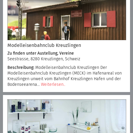
Modelleisenbahnclub Kreuzlingen
Zu finden unter
Austellung
,
Vereine
Seestrasse, 8280 Kreuzlingen, Schweiz
Beschreibung:
Modelleisenbahnclub Kreuzlingen Der
Modelleisenbahnclub Kreuzlingen (MECK) im Hafenareal von
Kreuzlingen unweit vom Bahnhof Kreuzlingen Hafen und der
Bodenseearena…
Weiterlesen..