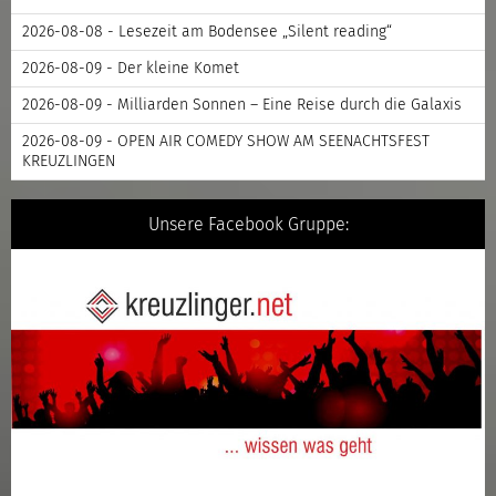
2026-08-08 - Lesezeit am Bodensee „Silent reading“
2026-08-09 - Der kleine Komet
2026-08-09 - Milliarden Sonnen – Eine Reise durch die Galaxis
2026-08-09 - OPEN AIR COMEDY SHOW AM SEENACHTSFEST
KREUZLINGEN
Unsere Facebook Gruppe: