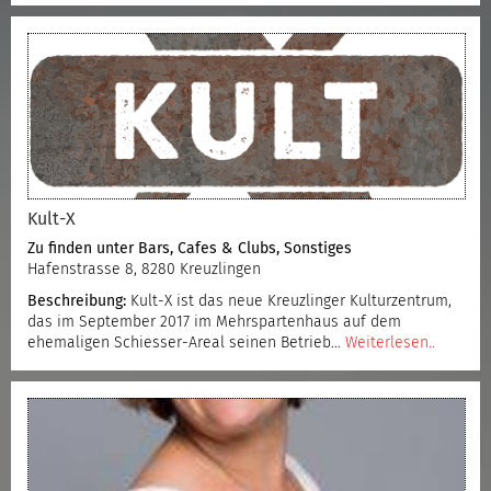
Kult-X
Zu finden unter
Bars, Cafes & Clubs
,
Sonstiges
Hafenstrasse 8, 8280 Kreuzlingen
Beschreibung:
Kult-X ist das neue Kreuzlinger Kulturzentrum,
das im September 2017 im Mehrspartenhaus auf dem
ehemaligen Schiesser-Areal seinen Betrieb…
Weiterlesen..