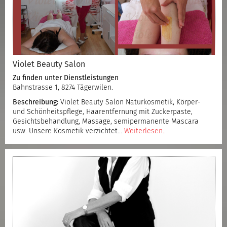
Violet Beauty Salon
Zu finden unter
Dienstleistungen
Bahnstrasse 1, 8274 Tägerwilen.
Beschreibung:
Violet Beauty Salon Naturkosmetik, Körper-
und Schönheitspflege, Haarentfernung mit Zuckerpaste,
Gesichtsbehandlung, Massage, semipermanente Mascara
usw. Unsere Kosmetik verzichtet…
Weiterlesen..