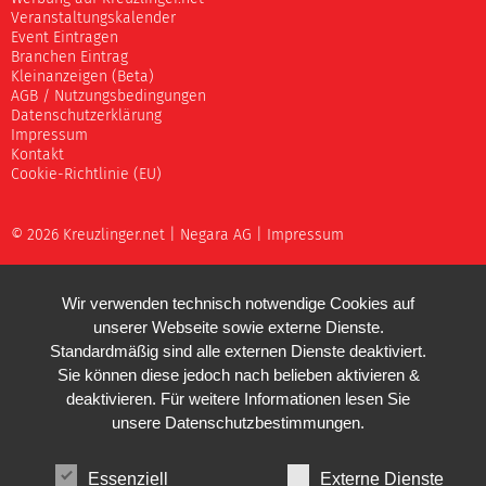
Veranstaltungskalender
Event Eintragen
Branchen Eintrag
Kleinanzeigen (Beta)
AGB / Nutzungsbedingungen
Datenschutzerklärung
Impressum
Kontakt
Cookie-Richtlinie (EU)
© 2026 Kreuzlinger.net |
Negara AG
|
Impressum
Wir verwenden technisch notwendige Cookies auf
unserer Webseite sowie externe Dienste.
Standardmäßig sind alle externen Dienste deaktiviert.
Sie können diese jedoch nach belieben aktivieren &
deaktivieren. Für weitere Informationen lesen Sie
unsere
Datenschutzbestimmungen
.
Essenziell
Externe Dienste