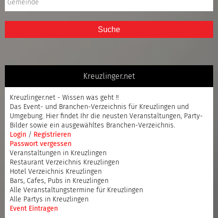
Suche
Kreuzlinger.net
Kreuzlinger.net - Wissen was geht !!
Das Event- und Branchen-Verzeichnis für Kreuzlingen und
Umgebung. Hier findet Ihr die neusten Veranstaltungen, Party-
Bilder sowie ein ausgewähltes Branchen-Verzeichnis.
Login
/
Registrieren
Passwort vergessen
Veranstaltungen in Kreuzlingen
Restaurant Verzeichnis Kreuzlingen
Hotel Verzeichnis Kreuzlingen
Bars, Cafes, Pubs in Kreuzlingen
Alle Veranstaltungstermine für Kreuzlingen
Alle Partys in Kreuzlingen
Event Eintragen