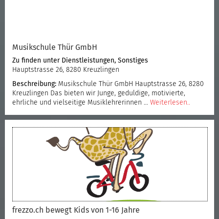
Musikschule Thür GmbH
Zu finden unter
Dienstleistungen
,
Sonstiges
Hauptstrasse 26, 8280 Kreuzlingen
Beschreibung:
Musikschule Thür GmbH Hauptstrasse 26, 8280
Kreuzlingen Das bieten wir Junge, geduldige, motivierte,
ehrliche und vielseitige Musiklehrerinnen
…
Weiterlesen..
frezzo.ch bewegt Kids von 1-16 Jahre