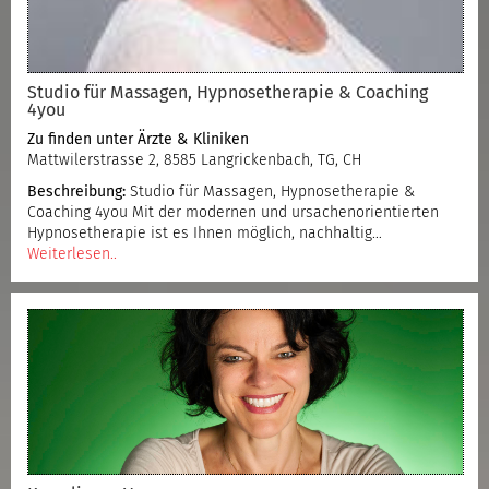
Studio für Massagen, Hypnosetherapie & Coaching
4you
Zu finden unter
Ärzte & Kliniken
Mattwilerstrasse 2, 8585 Langrickenbach, TG, CH
Beschreibung:
Studio für Massagen, Hypnosetherapie &
Coaching 4you Mit der modernen und ursachenorientierten
Hypnosetherapie ist es Ihnen möglich, nachhaltig…
Weiterlesen..