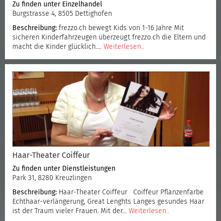
Zu finden unter
Einzelhandel
Burgstrasse 4, 8505 Dettighofen
Beschreibung:
frezzo.ch bewegt Kids von 1-16 Jahre Mit
sicheren Kinderfahrzeugen überzeugt frezzo.ch die Eltern und
macht die Kinder glücklich.…
Weiterlesen..
Haar-Theater Coiffeur
Zu finden unter
Dienstleistungen
Park 31, 8280 Kreuzlingen
Beschreibung:
Haar-Theater Coiffeur Coiffeur Pflanzenfarbe
Echthaar-verlängerung, Great Lenghts Langes gesundes Haar
ist der Traum vieler Frauen. Mit der…
Weiterlesen..