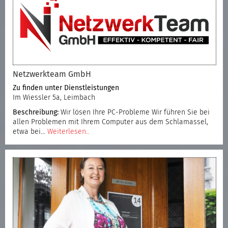
Netzwerkteam GmbH
Zu finden unter
Dienstleistungen
Im Wiessler 5a, Leimbach
Beschreibung:
Wir lösen Ihre PC-Probleme Wir führen Sie bei
allen Problemen mit Ihrem Computer aus dem Schlamassel,
etwa bei…
Weiterlesen..