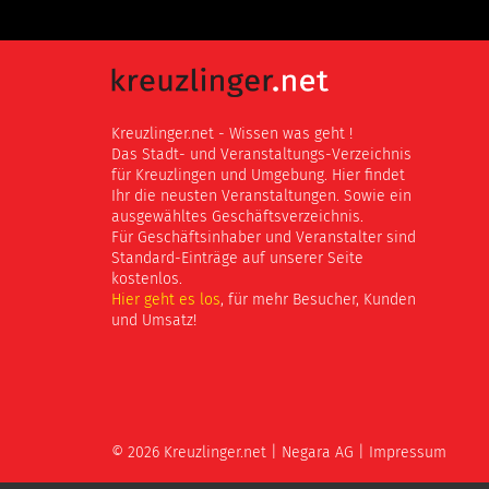
Kreuzlinger.net - Wissen was geht !
Das Stadt- und Veranstaltungs-Verzeichnis
für Kreuzlingen und Umgebung. Hier findet
Ihr die neusten Veranstaltungen. Sowie ein
ausgewähltes Geschäftsverzeichnis.
Für Geschäftsinhaber und Veranstalter sind
Standard-Einträge auf unserer Seite
kostenlos.
Hier geht es los
, für mehr Besucher, Kunden
und Umsatz!
© 2026 Kreuzlinger.net |
Negara AG
|
Impressum