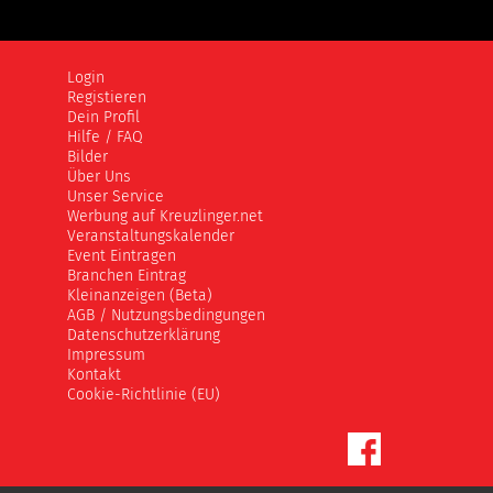
Login
Registieren
Dein Profil
Hilfe / FAQ
Bilder
Über Uns
Unser Service
Werbung auf Kreuzlinger.net
Veranstaltungskalender
Event Eintragen
Branchen Eintrag
Kleinanzeigen (Beta)
AGB / Nutzungsbedingungen
Datenschutzerklärung
Impressum
Kontakt
Cookie-Richtlinie (EU)