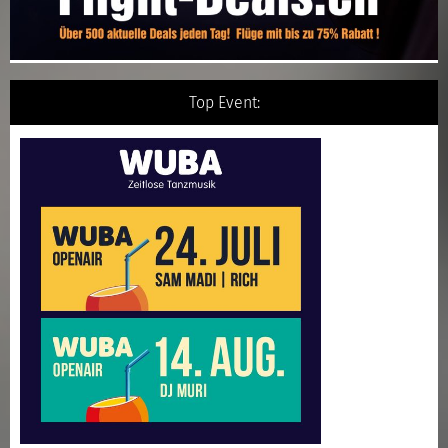
Top Event: