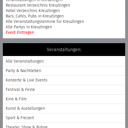
Restaurant Verzeichnis Kreuzlingen
Hotel Verzeichnis Kreuzlingen
Bars, Cafes, Pubs in Kreuzlingen
Alle Veranstaltungstermine für Kreuzlingen
Alle Partys in Kreuzlingen
Event Eintragen
Veranstaltungen:
Alle Veranstaltungen
Party & Nachtleben
Konzerte & Live Events
Festival & Feste
Kino & Film
Kunst & Austellungen
Sport & Freizeit
Theater, Show & Bühne