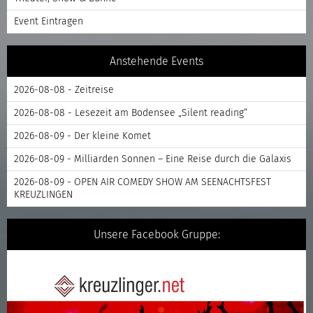
Event Eintragen
Anstehende Events
2026-08-08 - Zeitreise
2026-08-08 - Lesezeit am Bodensee „Silent reading“
2026-08-09 - Der kleine Komet
2026-08-09 - Milliarden Sonnen – Eine Reise durch die Galaxis
2026-08-09 - OPEN AIR COMEDY SHOW AM SEENACHTSFEST
KREUZLINGEN
Unsere Facebook Gruppe: