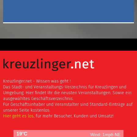
Kreuzlinger.net - Wissen was geht !
Das Stadt- und Veranstaltungs-Verzeichnis für Kreuzlingen und
Umgebung. Hier findet Ihr die neusten Veranstaltungen. Sowie ein
ausgewähltes Geschäftsverzeichnis.
Für Geschäftsinhaber und Veranstalter sind Standard-Einträge auf
unserer Seite kostenlos.
Hier geht es los
, für mehr Besucher, Kunden und Umsatz!
19°C
Wind: 1mph NE