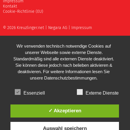
Impressum
Kontakt
Cookie-Richtlinie (EU)
© 2026 Kreuzlinger.net |
Negara AG
|
Impressum
Wir verwenden technisch notwendige Cookies auf
unserer Webseite sowie externe Dienste.
Standardmäßig sind alle externen Dienste deaktiviert.
Sie können diese jedoch nach belieben aktivieren &
deaktivieren. Für weitere Informationen lesen Sie
unsere
Datenschutzbestimmungen
.
Essenziell
Externe Dienste
✓ Akzeptieren
Auswahl speichern