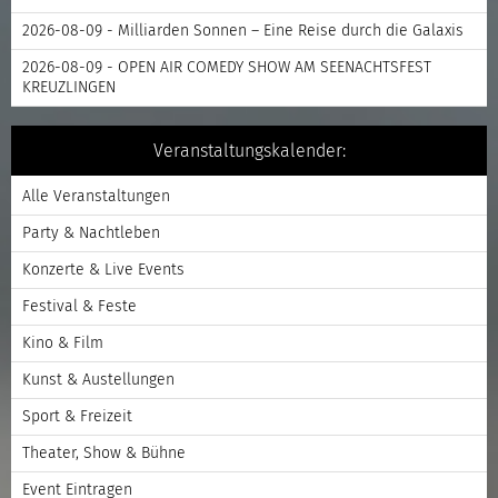
2026-08-09 - Milliarden Sonnen – Eine Reise durch die Galaxis
2026-08-09 - OPEN AIR COMEDY SHOW AM SEENACHTSFEST
KREUZLINGEN
Veranstaltungskalender:
Alle Veranstaltungen
Party & Nachtleben
Konzerte & Live Events
Festival & Feste
Kino & Film
Kunst & Austellungen
Sport & Freizeit
Theater, Show & Bühne
Event Eintragen