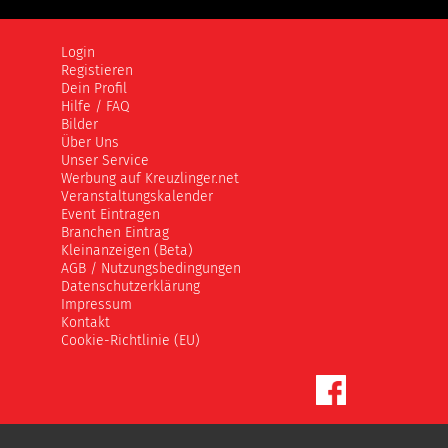
Login
Registieren
Dein Profil
Hilfe / FAQ
Bilder
Über Uns
Unser Service
Werbung auf Kreuzlinger.net
Veranstaltungskalender
Event Eintragen
Branchen Eintrag
Kleinanzeigen (Beta)
AGB / Nutzungsbedingungen
Datenschutzerklärung
Impressum
Kontakt
Cookie-Richtlinie (EU)