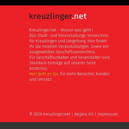
Kreuzlinger.net - Wissen was geht !
Das Stadt- und Veranstaltungs-Verzeichnis
für Kreuzlingen und Umgebung. Hier findet
Ihr die neusten Veranstaltungen. Sowie ein
ausgewähltes Geschäftsverzeichnis.
Für Geschäftsinhaber und Veranstalter sind
Standard-Einträge auf unserer Seite
kostenlos.
Hier geht es los
, für mehr Besucher, Kunden
und Umsatz!
© 2026 Kreuzlinger.net |
Negara AG
|
Impressum