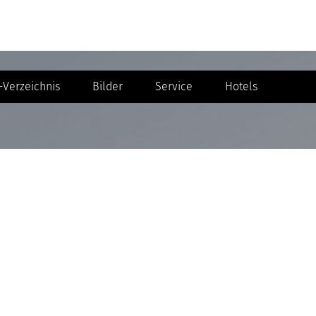
Verzeichnis
Bilder
Service
Hotels