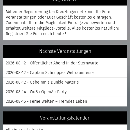
Mit einer
Registrierung
bei Kreuzlinger.net könnt Ihr Eure
Veranstaltungen oder Euer Geschäft kostenlos eintragen.
Zudem habt Ihr e die Möglichkeit Einträge zu bewerten und
erhaltet weitere Mitglieds-Vorteile. Alles kostenlos natürlich!
Registriert
Sie Euch noch heute !
Nächste Veranstaltungen
2026-08-12 - Öffentlicher Abend in der Sternwarte
2026-08-12 - Captain Schnuppes Weltraumreise
2026-08-12 - Geheimnis Dunkle Materie
2026-08-14 - WuBa OpenAir Party
2026-08-15 - Ferne Welten – Fremdes Leben
Veranstaltungskalender:
Alle Veranstaltungen