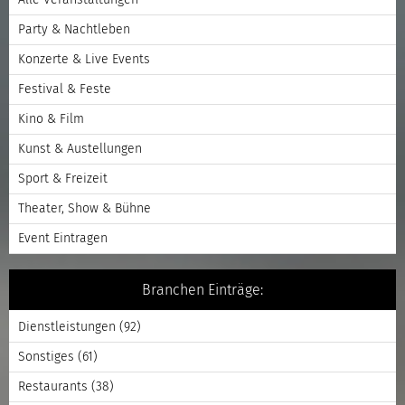
Party & Nachtleben
Konzerte & Live Events
Festival & Feste
Kino & Film
Kunst & Austellungen
Sport & Freizeit
Theater, Show & Bühne
Event Eintragen
Branchen Einträge:
Dienstleistungen
(92)
Sonstiges
(61)
Restaurants
(38)