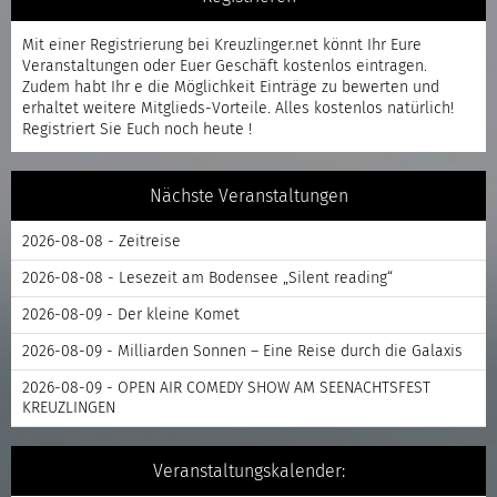
Mit einer
Registrierung
bei Kreuzlinger.net könnt Ihr Eure
Veranstaltungen oder Euer Geschäft kostenlos eintragen.
Zudem habt Ihr e die Möglichkeit Einträge zu bewerten und
erhaltet weitere Mitglieds-Vorteile. Alles kostenlos natürlich!
Registriert
Sie Euch noch heute !
Nächste Veranstaltungen
2026-08-08 - Zeitreise
2026-08-08 - Lesezeit am Bodensee „Silent reading“
2026-08-09 - Der kleine Komet
2026-08-09 - Milliarden Sonnen – Eine Reise durch die Galaxis
2026-08-09 - OPEN AIR COMEDY SHOW AM SEENACHTSFEST
KREUZLINGEN
Veranstaltungskalender: