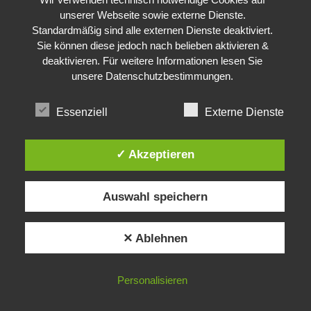
unserer Webseite sowie externe Dienste.
Standardmäßig sind alle externen Dienste deaktiviert.
Sie können diese jedoch nach belieben aktivieren &
deaktivieren. Für weitere Informationen lesen Sie
unsere
Datenschutzbestimmungen
.
Essenziell
Externe Dienste
✓ Akzeptieren
Auswahl speichern
✕ Ablehnen
Personalisieren