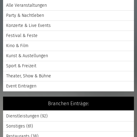
Alle Veranstaltungen
Party & Nachtleben
Konzerte & Live Events
Festival & Feste
Kino & Film
Kunst & Austellungen
Sport & Freizeit
Theater, Show & Bühne
Event Eintragen
Branchen Einträge:
Dienstleistungen
(92)
Sonstiges
(61)
Restaurants
(38)