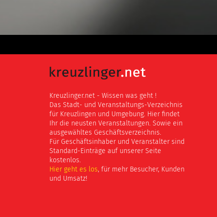
Kreuzlinger.net - Wissen was geht !
Das Stadt- und Veranstaltungs-Verzeichnis
für Kreuzlingen und Umgebung. Hier findet
Ihr die neusten Veranstaltungen. Sowie ein
ausgewähltes Geschäftsverzeichnis.
Für Geschäftsinhaber und Veranstalter sind
Standard-Einträge auf unserer Seite
kostenlos.
Hier geht es los
, für mehr Besucher, Kunden
und Umsatz!