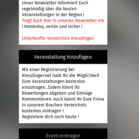
Unser Newsletter informiert Euch
regelmäßig über die besten
Veranstaltungen in der Region !
Tragt Euch hier in unseren Newsletter ein
! Kostenlos, seriös und sicher !
Unterkunfts-Verzeichnis Kreuzlingen
Veranstaltung hinzufügen:
Mit einer
Registrierung
bei
Kreuzlinger.net habt Ihr die Möglichkeit
Eure Veranstaltungen kostenlos
einzutragen. Zudem könnt Ihr
Bewertungen abgeben und Einträge
Kommentieren: Auch könnt Ihr Eure Firma
in unserem Brachen-Verzeichnis
kostenlos eintragen !
Registriere
dich noch heute !
Event eintragen