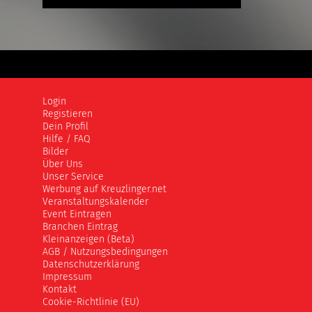
Login
Registieren
Dein Profil
Hilfe / FAQ
Bilder
Über Uns
Unser Service
Werbung auf Kreuzlinger.net
Veranstaltungskalender
Event Eintragen
Branchen Eintrag
Kleinanzeigen (Beta)
AGB / Nutzungsbedingungen
Datenschutzerklärung
Impressum
Kontakt
Cookie-Richtlinie (EU)