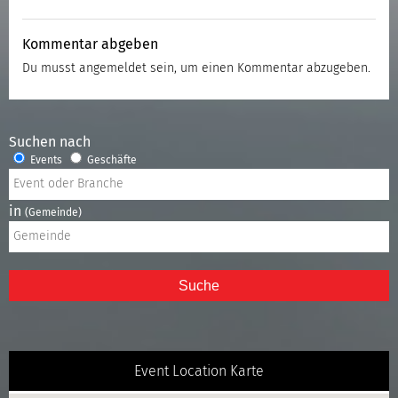
Kommentar abgeben
Du musst
angemeldet
sein, um einen Kommentar abzugeben.
Suchen nach
Events
Geschäfte
in
(Gemeinde)
Suche
Event Location Karte