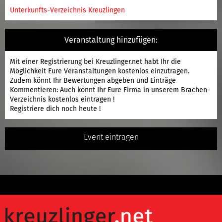
Unterkunfts-Verzeichnis Kreuzlingen
Veranstaltung hinzufügen:
Mit einer
Registrierung
bei Kreuzlinger.net habt Ihr die
Möglichkeit Eure Veranstaltungen kostenlos einzutragen.
Zudem könnt Ihr Bewertungen abgeben und Einträge
Kommentieren: Auch könnt Ihr Eure Firma in unserem Brachen-
Verzeichnis kostenlos eintragen !
Registriere
dich noch heute !
Event eintragen