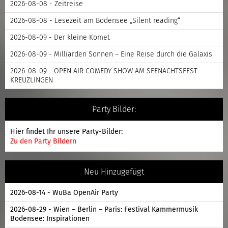
2026-08-08 - Zeitreise
2026-08-08 - Lesezeit am Bodensee „Silent reading“
2026-08-09 - Der kleine Komet
2026-08-09 - Milliarden Sonnen – Eine Reise durch die Galaxis
2026-08-09 - OPEN AIR COMEDY SHOW AM SEENACHTSFEST
KREUZLINGEN
Party Bilder:
Hier findet Ihr unsere Party-Bilder:
Zu den Party Bildern
Neu Hinzugefügt
2026-08-14 - WuBa OpenAir Party
2026-08-29 - Wien – Berlin – Paris: Festival Kammermusik
Bodensee: Inspirationen