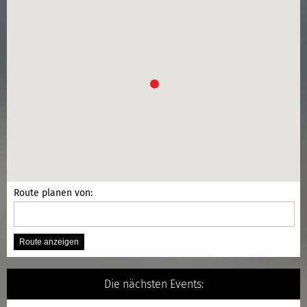
Route planen von:
Die nächsten Events: