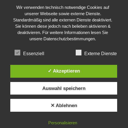
Wir verwenden technisch notwendige Cookies auf
unserer Webseite sowie externe Dienste.
Standardmäßig sind alle externen Dienste deaktiviert.
Sie können diese jedoch nach belieben aktivieren &
deaktivieren. Für weitere Informationen lesen Sie
unsere
Datenschutzbestimmungen
.
Essenziell
Externe Dienste
✓ Akzeptieren
Auswahl speichern
✕ Ablehnen
Personalisieren