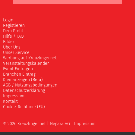
Login
Registieren
Dein Profil
Hilfe / FAQ
Bilder
Über Uns
Unser Service
Werbung auf Kreuzlinger.net
Veranstaltungskalender
Event Eintragen
Branchen Eintrag
Kleinanzeigen (Beta)
AGB / Nutzungsbedingungen
Datenschutzerklärung
Impressum
Kontakt
Cookie-Richtlinie (EU)
© 2026 Kreuzlinger.net |
Negara AG
|
Impressum