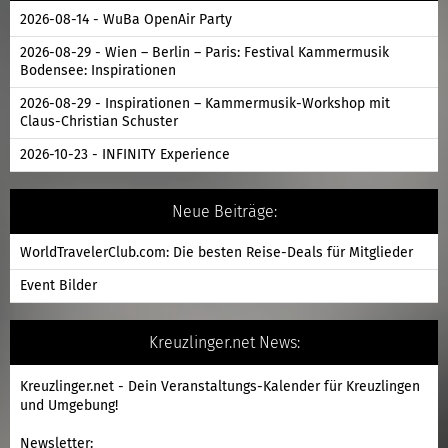
2026-08-14 - WuBa OpenAir Party
2026-08-29 - Wien – Berlin – Paris: Festival Kammermusik
Bodensee: Inspirationen
2026-08-29 - Inspirationen – Kammermusik-Workshop mit
Claus-Christian Schuster
2026-10-23 - INFINITY Experience
Neue Beiträge:
WorldTravelerClub.com: Die besten Reise-Deals für Mitglieder
Event Bilder
Kreuzlinger.net News:
Kreuzlinger.net - Dein Veranstaltungs-Kalender für Kreuzlingen
und Umgebung!
Newsletter: