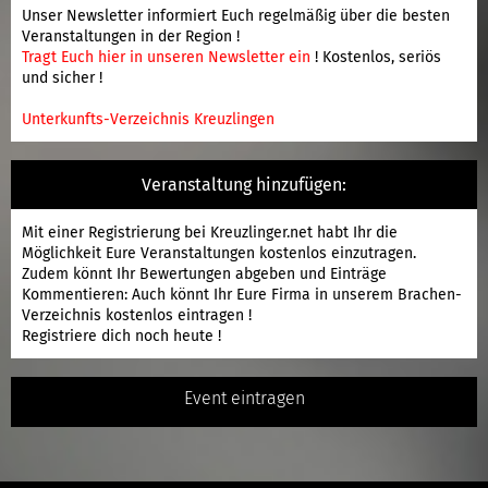
Unser Newsletter informiert Euch regelmäßig über die besten
Veranstaltungen in der Region !
Tragt Euch hier in unseren Newsletter ein
! Kostenlos, seriös
und sicher !
Unterkunfts-Verzeichnis Kreuzlingen
Veranstaltung hinzufügen:
Mit einer
Registrierung
bei Kreuzlinger.net habt Ihr die
Möglichkeit Eure Veranstaltungen kostenlos einzutragen.
Zudem könnt Ihr Bewertungen abgeben und Einträge
Kommentieren: Auch könnt Ihr Eure Firma in unserem Brachen-
Verzeichnis kostenlos eintragen !
Registriere
dich noch heute !
Event eintragen