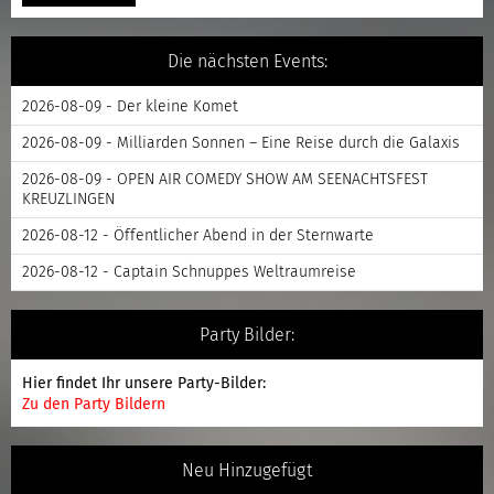
Die nächsten Events:
2026-08-09 - Der kleine Komet
2026-08-09 - Milliarden Sonnen – Eine Reise durch die Galaxis
2026-08-09 - OPEN AIR COMEDY SHOW AM SEENACHTSFEST
KREUZLINGEN
2026-08-12 - Öffentlicher Abend in der Sternwarte
2026-08-12 - Captain Schnuppes Weltraumreise
Party Bilder:
Hier findet Ihr unsere Party-Bilder:
Zu den Party Bildern
Neu Hinzugefügt