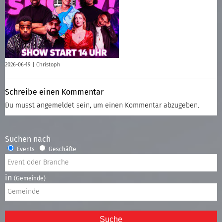
2026-06-19 |
Christoph
Schreibe einen Kommentar
Du musst
angemeldet
sein, um einen Kommentar abzugeben.
Suchen nach
Events
Geschäfte
in
(Gemeinde)
Suche