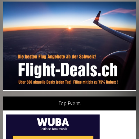
Top Event: