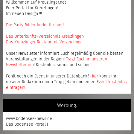
Willkommen auf Kreuzlinger.net
Euer Portal für Kreuzlingen!
Im neuen Design !!!
Die Party Bilder findet Ihr hier!
Das Unterkunfts-Verzeichnis Kreuzlingen
Das Kreuzlinger Restaurant-Verzeichnis
Unser Newsletter informiert Euch regelmäßig über die besten
Veranstaltungen in der Region!
Tragt Euch in unseren
Newsletter ein
!
Kostenlos, seriös und sicher!
Fehlt noch ein Event in unserer Datenbank?
Hier
könnt ihr
unserer Redaktion einen Tipp geben und einen
Event kostenlos
eintragen
!
Werbung:
www.bodensee-news.de
Das Bodensee Portal !