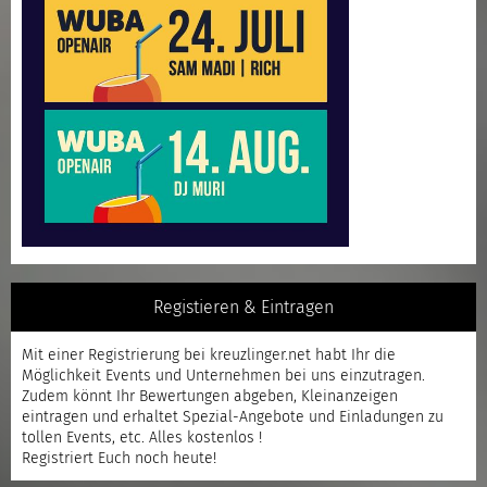
Registieren & Eintragen
Mit einer
Registrierung
bei kreuzlinger.net habt Ihr die
Möglichkeit Events und Unternehmen bei uns einzutragen.
Zudem könnt Ihr Bewertungen abgeben, Kleinanzeigen
eintragen und erhaltet Spezial-Angebote und Einladungen zu
tollen Events, etc. Alles kostenlos !
Registriert
Euch noch heute!