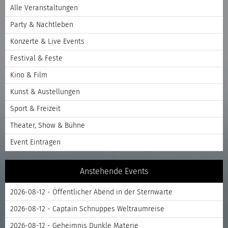
Alle Veranstaltungen
Party & Nachtleben
Konzerte & Live Events
Festival & Feste
Kino & Film
Kunst & Austellungen
Sport & Freizeit
Theater, Show & Bühne
Event Eintragen
Anstehende Events
2026-08-12 - Öffentlicher Abend in der Sternwarte
2026-08-12 - Captain Schnuppes Weltraumreise
2026-08-12 - Geheimnis Dunkle Materie