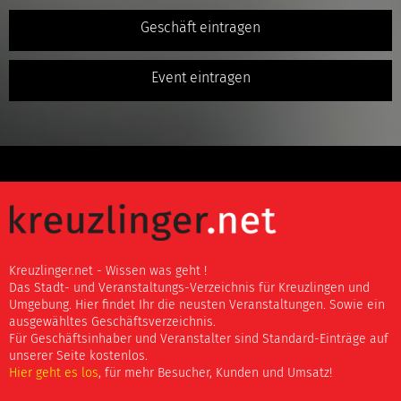
Geschäft eintragen
Event eintragen
Kreuzlinger.net - Wissen was geht !
Das Stadt- und Veranstaltungs-Verzeichnis für Kreuzlingen und
Umgebung. Hier findet Ihr die neusten Veranstaltungen. Sowie ein
ausgewähltes Geschäftsverzeichnis.
Für Geschäftsinhaber und Veranstalter sind Standard-Einträge auf
unserer Seite kostenlos.
Hier geht es los
, für mehr Besucher, Kunden und Umsatz!