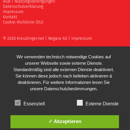
AGB / Nutzungsbedingungen
Datenschutzerklärung
Impressum
Kontakt
Cookie-Richtlinie (EU)
© 2026 Kreuzlinger.net |
Negara AG
|
Impressum
Wir verwenden technisch notwendige Cookies auf
unserer Webseite sowie externe Dienste.
Standardmäßig sind alle externen Dienste deaktiviert.
Sie können diese jedoch nach belieben aktivieren &
deaktivieren. Für weitere Informationen lesen Sie
unsere
Datenschutzbestimmungen
.
Essenziell
Externe Dienste
✓ Akzeptieren