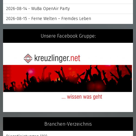
2026-08-14 - WuBa OpenAir Party
2026-08-15 - Ferne Welten – Fremdes Leben
Unsere Facebook Gruppe:
Branchen-Verzeichnis