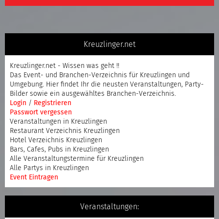
Kreuzlinger.net
Kreuzlinger.net - Wissen was geht !!
Das Event- und Branchen-Verzeichnis für Kreuzlingen und
Umgebung. Hier findet Ihr die neusten Veranstaltungen, Party-
Bilder sowie ein ausgewähltes Branchen-Verzeichnis.
Login
/
Registrieren
Passwort vergessen
Veranstaltungen in Kreuzlingen
Restaurant Verzeichnis Kreuzlingen
Hotel Verzeichnis Kreuzlingen
Bars, Cafes, Pubs in Kreuzlingen
Alle Veranstaltungstermine für Kreuzlingen
Alle Partys in Kreuzlingen
Event Eintragen
Veranstaltungen: