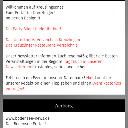
Willkommen auf Kreuzlinger.net
Euer Portal für Kreuzlingen!
Im neuen Design !!!
Die Party Bilder findet Ihr hier!
Das Unterkunfts-Verzeichnis Kreuzlingen
Das Kreuzlinger Restaurant-Verzeichnis
Unser Newsletter informiert Euch regelmäßig über die besten
Veranstaltungen in der Region!
Tragt Euch in unseren
Newsletter ein
!
Kostenlos, seriös und sicher!
Fehlt noch ein Event in unserer Datenbank?
Hier
könnt ihr
unserer Redaktion einen Tipp geben und einen
Event kostenlos
eintragen
!
Werbung:
www.bodensee-news.de
Das Bodensee Portal !