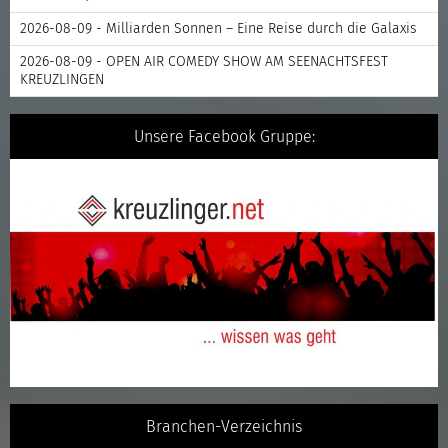
2026-08-09 - Milliarden Sonnen – Eine Reise durch die Galaxis
2026-08-09 - OPEN AIR COMEDY SHOW AM SEENACHTSFEST
KREUZLINGEN
Unsere Facebook Gruppe:
Branchen-Verzeichnis