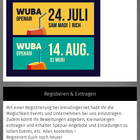
Registieren & Eintragen
Mit einer
Registrierung
bei kreuzlinger.net habt Ihr die
Möglichkeit Events und Unternehmen bei uns einzutragen.
Zudem könnt Ihr Bewertungen abgeben, Kleinanzeigen
eintragen und erhaltet Spezial-Angebote und Einladungen zu
tollen Events, etc. Alles kostenlos !
Registriert
Euch noch heute!