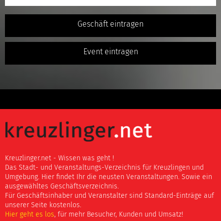
Geschäft eintragen
Event eintragen
Kreuzlinger.net - Wissen was geht !
Das Stadt- und Veranstaltungs-Verzeichnis für Kreuzlingen und
Umgebung. Hier findet Ihr die neusten Veranstaltungen. Sowie ein
ausgewähltes Geschäftsverzeichnis.
Für Geschäftsinhaber und Veranstalter sind Standard-Einträge auf
unserer Seite kostenlos.
Hier geht es los
, für mehr Besucher, Kunden und Umsatz!