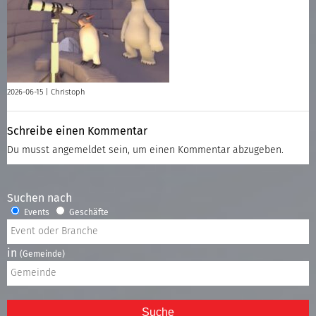
2026-06-15 |
Christoph
Schreibe einen Kommentar
Du musst
angemeldet
sein, um einen Kommentar abzugeben.
Suchen nach
Events
Geschäfte
in
(Gemeinde)
Suche