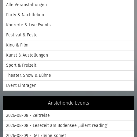
Alle Veranstaltungen
Party & Nachtleben
Konzerte & Live Events
Festival & Feste
Kino & Film
Kunst & Austellungen
Sport & Freizeit
Theater, Show & Bühne
Event Eintragen
Anstehende Events
2026-08-08 - Zeitreise
2026-08-08 - Lesezeit am Bodensee „Silent reading“
2026-08-09 - Der kleine Komet