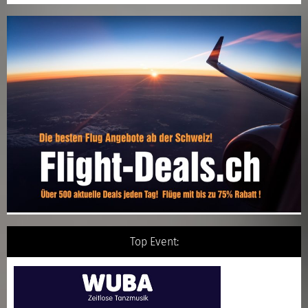
Top Event: