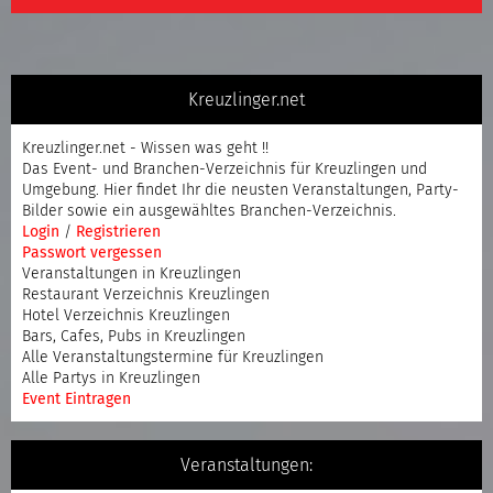
Kreuzlinger.net
Kreuzlinger.net - Wissen was geht !!
Das Event- und Branchen-Verzeichnis für Kreuzlingen und
Umgebung. Hier findet Ihr die neusten Veranstaltungen, Party-
Bilder sowie ein ausgewähltes Branchen-Verzeichnis.
Login
/
Registrieren
Passwort vergessen
Veranstaltungen in Kreuzlingen
Restaurant Verzeichnis Kreuzlingen
Hotel Verzeichnis Kreuzlingen
Bars, Cafes, Pubs in Kreuzlingen
Alle Veranstaltungstermine für Kreuzlingen
Alle Partys in Kreuzlingen
Event Eintragen
Veranstaltungen: