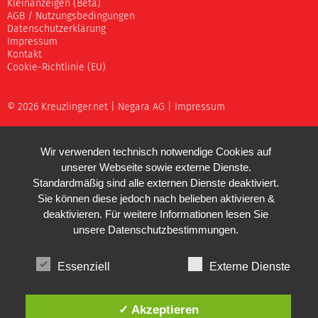
Kleinanzeigen (Beta)
AGB / Nutzungsbedingungen
Datenschutzerklärung
Impressum
Kontakt
Cookie-Richtlinie (EU)
© 2026 Kreuzlinger.net |
Negara AG
|
Impressum
Wir verwenden technisch notwendige Cookies auf
unserer Webseite sowie externe Dienste.
Standardmäßig sind alle externen Dienste deaktiviert.
Sie können diese jedoch nach belieben aktivieren &
deaktivieren. Für weitere Informationen lesen Sie
unsere
Datenschutzbestimmungen
.
Essenziell
Externe Dienste
✓ Akzeptieren