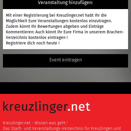
Veranstaltung hinzufügen:
Mit einer
Registrierung
bei Kreuzlinger.net habt Ihr die
Möglichkeit Eure Veranstaltungen kostenlos einzutragen.
Zudem könnt Ihr Bewertungen abgeben und Einträge
Kommentieren: Auch könnt Ihr Eure Firma in unserem Brachen-
Verzeichnis kostenlos eintragen !
Registriere
dich noch heute !
Event eintragen
Kreuzlinger.net - Wissen was geht !
Das Stadt- und Veranstaltungs-Verzeichnis für Kreuzlingen und