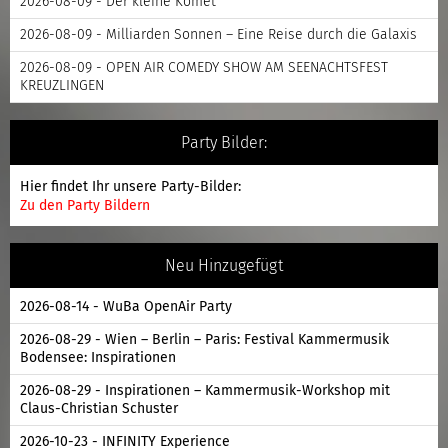
2026-08-09 - Der kleine Komet
2026-08-09 - Milliarden Sonnen – Eine Reise durch die Galaxis
2026-08-09 - OPEN AIR COMEDY SHOW AM SEENACHTSFEST
KREUZLINGEN
Party Bilder:
Hier findet Ihr unsere Party-Bilder:
Zu den Party Bildern
Neu Hinzugefügt
2026-08-14 - WuBa OpenAir Party
2026-08-29 - Wien – Berlin – Paris: Festival Kammermusik
Bodensee: Inspirationen
2026-08-29 - Inspirationen – Kammermusik-Workshop mit
Claus-Christian Schuster
2026-10-23 - INFINITY Experience