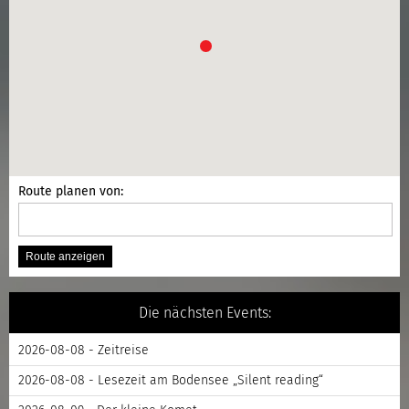
Route planen von:
Die nächsten Events:
2026-08-08 - Zeitreise
2026-08-08 - Lesezeit am Bodensee „Silent reading“