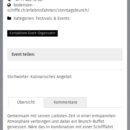
bodensee-
schiffe.ch/erlebnisfahrten/sonntagsbrunch/
Kategorien:
Festivals & Events
Kontaktiere Event-Organisator
Event teilen:
Stichwörter:
Kulinarisches Angebot
Übersicht
Kommentare
Gemeinsam mit seinen Liebsten Zeit in einer entspannten
Atmosphäre verbringen und dabei ein Brunch-Buffet
geniessen. Wäre das in Kombination mit einer Schifffahrt