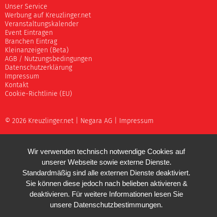
Unser Service
Werbung auf Kreuzlinger.net
Veranstaltungskalender
Event Eintragen
Branchen Eintrag
Kleinanzeigen (Beta)
AGB / Nutzungsbedingungen
Datenschutzerklärung
Impressum
Kontakt
Cookie-Richtlinie (EU)
© 2026 Kreuzlinger.net |
Negara AG
|
Impressum
Wir verwenden technisch notwendige Cookies auf
unserer Webseite sowie externe Dienste.
Standardmäßig sind alle externen Dienste deaktiviert.
Sie können diese jedoch nach belieben aktivieren &
deaktivieren. Für weitere Informationen lesen Sie
unsere
Datenschutzbestimmungen
.