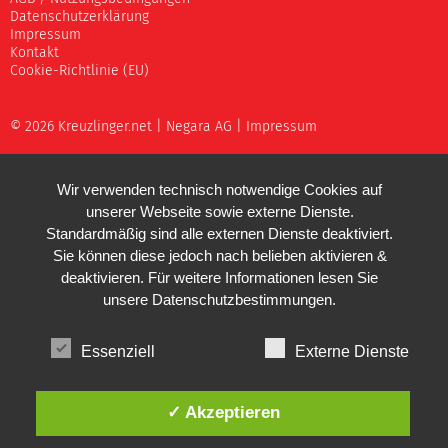
Datenschutzerklärung
Impressum
Kontakt
Cookie-Richtlinie (EU)
© 2026 Kreuzlinger.net |
Negara AG
|
Impressum
Wir verwenden technisch notwendige Cookies auf
unserer Webseite sowie externe Dienste.
Standardmäßig sind alle externen Dienste deaktiviert.
Sie können diese jedoch nach belieben aktivieren &
deaktivieren. Für weitere Informationen lesen Sie
unsere
Datenschutzbestimmungen
.
Essenziell
Externe Dienste
✓ Akzeptieren