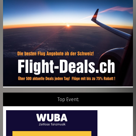
Top Event: