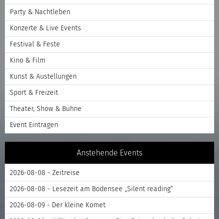
Party & Nachtleben
Konzerte & Live Events
Festival & Feste
Kino & Film
Kunst & Austellungen
Sport & Freizeit
Theater, Show & Bühne
Event Eintragen
Anstehende Events
2026-08-08 - Zeitreise
2026-08-08 - Lesezeit am Bodensee „Silent reading“
2026-08-09 - Der kleine Komet