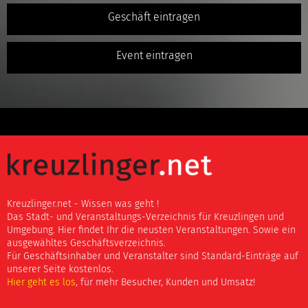
Geschäft eintragen
Event eintragen
Kreuzlinger.net - Wissen was geht !
Das Stadt- und Veranstaltungs-Verzeichnis für Kreuzlingen und
Umgebung. Hier findet Ihr die neusten Veranstaltungen. Sowie ein
ausgewähltes Geschäftsverzeichnis.
Für Geschäftsinhaber und Veranstalter sind Standard-Einträge auf
unserer Seite kostenlos.
Hier geht es los
, für mehr Besucher, Kunden und Umsatz!