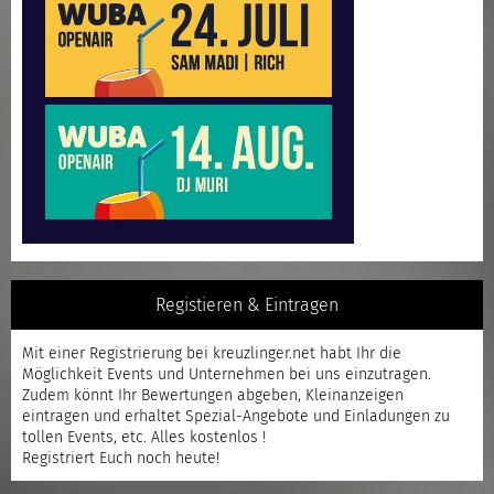
Registieren & Eintragen
Mit einer
Registrierung
bei kreuzlinger.net habt Ihr die
Möglichkeit Events und Unternehmen bei uns einzutragen.
Zudem könnt Ihr Bewertungen abgeben, Kleinanzeigen
eintragen und erhaltet Spezial-Angebote und Einladungen zu
tollen Events, etc. Alles kostenlos !
Registriert
Euch noch heute!