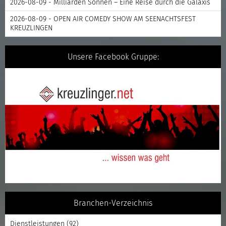
2026-08-09 - Milliarden Sonnen – Eine Reise durch die Galaxis
2026-08-09 - OPEN AIR COMEDY SHOW AM SEENACHTSFEST
KREUZLINGEN
Unsere Facebook Gruppe:
Branchen-Verzeichnis
Dienstleistungen
(92)