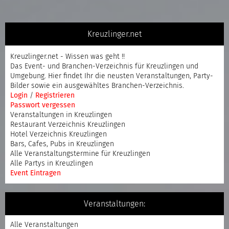
Kreuzlinger.net
Kreuzlinger.net - Wissen was geht !!
Das Event- und Branchen-Verzeichnis für Kreuzlingen und
Umgebung. Hier findet Ihr die neusten Veranstaltungen, Party-
Bilder sowie ein ausgewähltes Branchen-Verzeichnis.
Login
/
Registrieren
Passwort vergessen
Veranstaltungen in Kreuzlingen
Restaurant Verzeichnis Kreuzlingen
Hotel Verzeichnis Kreuzlingen
Bars, Cafes, Pubs in Kreuzlingen
Alle Veranstaltungstermine für Kreuzlingen
Alle Partys in Kreuzlingen
Event Eintragen
Veranstaltungen:
Alle Veranstaltungen