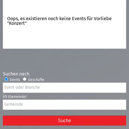
Oops, es existieren noch keine Events für Vorliebe
"Konzert"
Suchen nach
Events
Geschäfte
in
(Gemeinde)
Suche