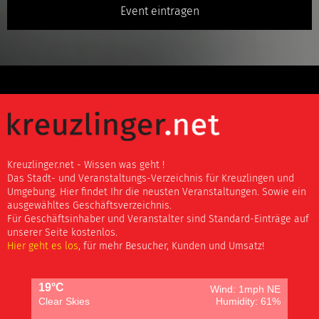
Event eintragen
Kreuzlinger.net - Wissen was geht !
Das Stadt- und Veranstaltungs-Verzeichnis für Kreuzlingen und
Umgebung. Hier findet Ihr die neusten Veranstaltungen. Sowie ein
ausgewähltes Geschäftsverzeichnis.
Für Geschäftsinhaber und Veranstalter sind Standard-Einträge auf
unserer Seite kostenlos.
Hier geht es los
, für mehr Besucher, Kunden und Umsatz!
19°C
Wind: 1mph NE
Clear Skies
Humidity: 61%