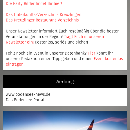
Die Party Bilder findet Ihr hier!
Das Unterkunfts-Verzeichnis Kreuzlingen
Das Kreuzlinger Restaurant-Verzeichnis
Unser Newsletter informiert Euch regelmäßig über die besten
Veranstaltungen in der Region!
Tragt Euch in unseren
Newsletter ein
!
Kostenlos, seriös und sicher!
Fehlt noch ein Event in unserer Datenbank?
Hier
könnt ihr
unserer Redaktion einen Tipp geben und einen
Event kostenlos
eintragen
!
Werbung:
www.bodensee-news.de
Das Bodensee Portal !