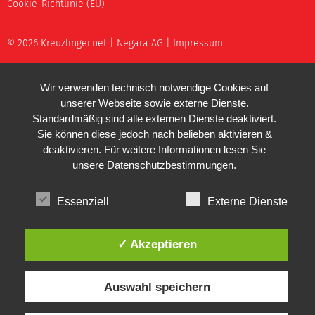
Cookie-Richtlinie (EU)
© 2026 Kreuzlinger.net |
Negara AG
|
Impressum
Wir verwenden technisch notwendige Cookies auf
unserer Webseite sowie externe Dienste.
Standardmäßig sind alle externen Dienste deaktiviert.
Sie können diese jedoch nach belieben aktivieren &
deaktivieren. Für weitere Informationen lesen Sie
unsere
Datenschutzbestimmungen
.
Essenziell
Externe Dienste
✓ Akzeptieren
Auswahl speichern