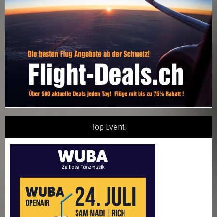
Top Event: