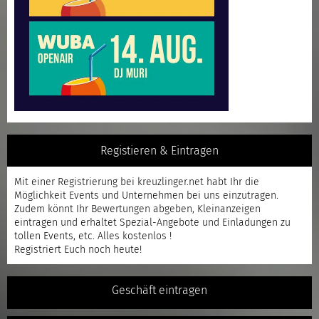
Registieren & Eintragen
Mit einer
Registrierung
bei kreuzlinger.net habt Ihr die
Möglichkeit Events und Unternehmen bei uns einzutragen.
Zudem könnt Ihr Bewertungen abgeben, Kleinanzeigen
eintragen und erhaltet Spezial-Angebote und Einladungen zu
tollen Events, etc. Alles kostenlos !
Registriert
Euch noch heute!
Geschäft eintragen