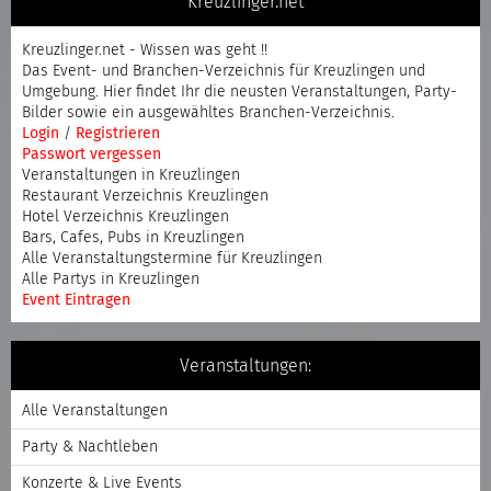
Kreuzlinger.net
Kreuzlinger.net - Wissen was geht !!
Das Event- und Branchen-Verzeichnis für Kreuzlingen und
Umgebung. Hier findet Ihr die neusten Veranstaltungen, Party-
Bilder sowie ein ausgewähltes Branchen-Verzeichnis.
Login
/
Registrieren
Passwort vergessen
Veranstaltungen in Kreuzlingen
Restaurant Verzeichnis Kreuzlingen
Hotel Verzeichnis Kreuzlingen
Bars, Cafes, Pubs in Kreuzlingen
Alle Veranstaltungstermine für Kreuzlingen
Alle Partys in Kreuzlingen
Event Eintragen
Veranstaltungen:
Alle Veranstaltungen
Party & Nachtleben
Konzerte & Live Events