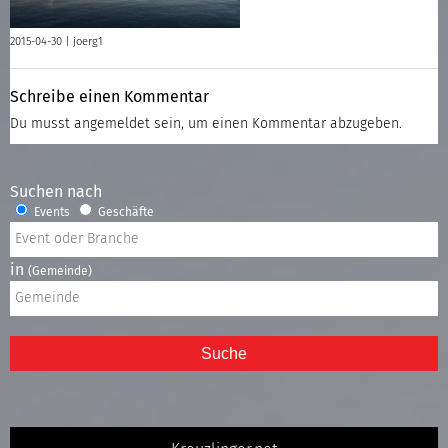
2015-04-30 |
joerg1
Schreibe einen Kommentar
Du musst
angemeldet
sein, um einen Kommentar abzugeben.
Suchen nach
Events
Geschäfte
in
(Gemeinde)
Suche