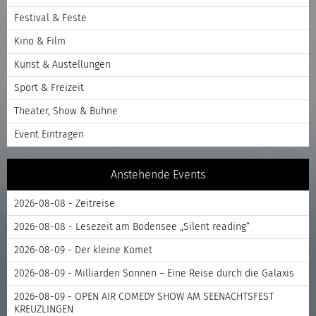
Festival & Feste
Kino & Film
Kunst & Austellungen
Sport & Freizeit
Theater, Show & Bühne
Event Eintragen
Anstehende Events
2026-08-08 - Zeitreise
2026-08-08 - Lesezeit am Bodensee „Silent reading“
2026-08-09 - Der kleine Komet
2026-08-09 - Milliarden Sonnen – Eine Reise durch die Galaxis
2026-08-09 - OPEN AIR COMEDY SHOW AM SEENACHTSFEST
KREUZLINGEN