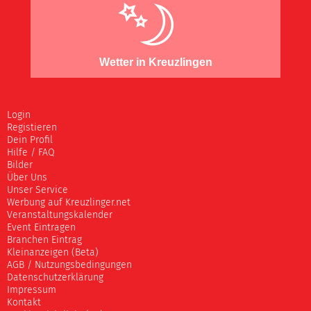
Wetter in Kreuzlingen
Login
Registieren
Dein Profil
Hilfe / FAQ
Bilder
Über Uns
Unser Service
Werbung auf Kreuzlinger.net
Veranstaltungskalender
Event Eintragen
Branchen Eintrag
Kleinanzeigen (Beta)
AGB / Nutzungsbedingungen
Datenschutzerklärung
Impressum
Kontakt