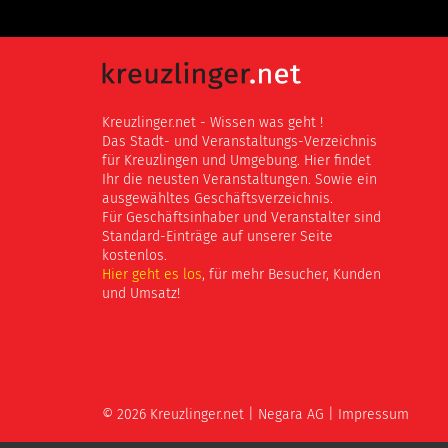
Kreuzlinger.net - Wissen was geht !
Das Stadt- und Veranstaltungs-Verzeichnis
für Kreuzlingen und Umgebung. Hier findet
Ihr die neusten Veranstaltungen. Sowie ein
ausgewähltes Geschäftsverzeichnis.
Für Geschäftsinhaber und Veranstalter sind
Standard-Einträge auf unserer Seite
kostenlos.
Hier geht es los
, für mehr Besucher, Kunden
und Umsatz!
© 2026 Kreuzlinger.net |
Negara AG
|
Impressum