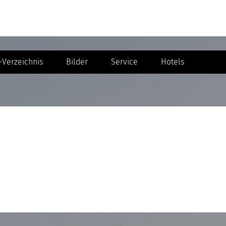
Verzeichnis
Bilder
Service
Hotels