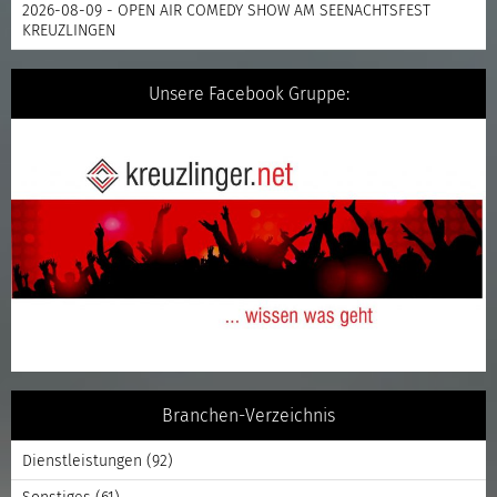
2026-08-09 - OPEN AIR COMEDY SHOW AM SEENACHTSFEST
KREUZLINGEN
Unsere Facebook Gruppe:
Branchen-Verzeichnis
Dienstleistungen
(92)