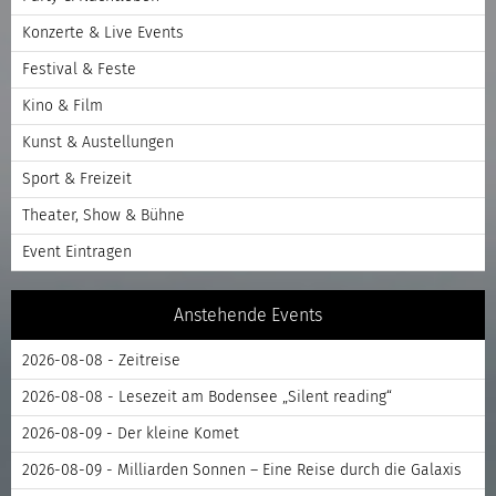
Konzerte & Live Events
Festival & Feste
Kino & Film
Kunst & Austellungen
Sport & Freizeit
Theater, Show & Bühne
Event Eintragen
Anstehende Events
2026-08-08 - Zeitreise
2026-08-08 - Lesezeit am Bodensee „Silent reading“
2026-08-09 - Der kleine Komet
2026-08-09 - Milliarden Sonnen – Eine Reise durch die Galaxis