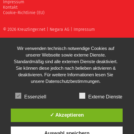
Impressum
Kontakt
Cookie-Richtlinie (EU)
© 2026 Kreuzlinger.net |
Negara AG
|
Impressum
Wir verwenden technisch notwendige Cookies auf
unserer Webseite sowie externe Dienste.
Standardmäßig sind alle externen Dienste deaktiviert.
Sie können diese jedoch nach belieben aktivieren &
deaktivieren. Für weitere Informationen lesen Sie
unsere
Datenschutzbestimmungen
.
Essenziell
Externe Dienste
✓ Akzeptieren
Auswahl speichern