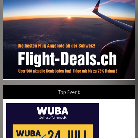
Top Event: