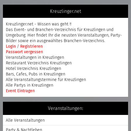
Kreuzlinger.net
Kreuzlinger.net - Wissen was geht !!
Das Event- und Branchen-Verzeichnis für Kreuzlingen und
Umgebung. Hier findet Ihr die neusten Veranstaltungen, Party-
Bilder sowie ein ausgewähltes Branchen-Verzeichnis.
Login
/
Registrieren
Passwort vergessen
Veranstaltungen in Kreuzlingen
Restaurant Verzeichnis Kreuzlingen
Hotel Verzeichnis Kreuzlingen
Bars, Cafes, Pubs in Kreuzlingen
Alle Veranstaltungstermine für Kreuzlingen
Alle Partys in Kreuzlingen
Event Eintragen
Veranstaltungen:
Alle Veranstaltungen
Party & Nachtleben