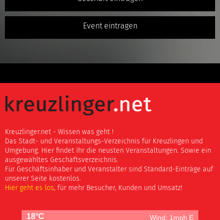
Event eintragen
Kreuzlinger.net - Wissen was geht !
Das Stadt- und Veranstaltungs-Verzeichnis für Kreuzlingen und
Umgebung. Hier findet Ihr die neusten Veranstaltungen. Sowie ein
ausgewähltes Geschäftsverzeichnis.
Für Geschäftsinhaber und Veranstalter sind Standard-Einträge auf
unserer Seite kostenlos.
Hier geht es los
, für mehr Besucher, Kunden und Umsatz!
18°C
Wind: 1mph E