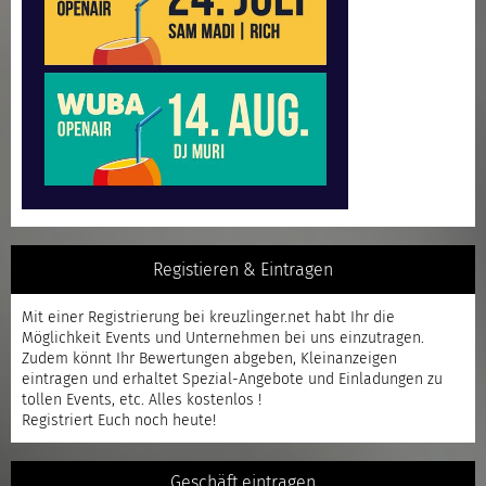
Registieren & Eintragen
Mit einer
Registrierung
bei kreuzlinger.net habt Ihr die
Möglichkeit Events und Unternehmen bei uns einzutragen.
Zudem könnt Ihr Bewertungen abgeben, Kleinanzeigen
eintragen und erhaltet Spezial-Angebote und Einladungen zu
tollen Events, etc. Alles kostenlos !
Registriert
Euch noch heute!
Geschäft eintragen