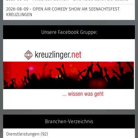
2026-08-09 - OPEN AIR COMEDY SHOW AM SEENACHTSFEST
KREUZLINGEN
Unsere Facebook Gruppe:
Branchen-Verzeichnis
Dienstleistungen
(92)