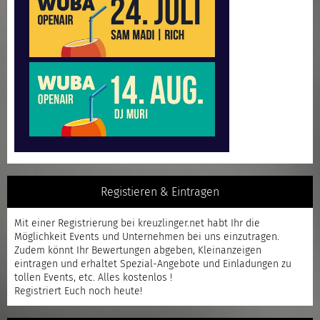
Registieren & Eintragen
Mit einer
Registrierung
bei kreuzlinger.net habt Ihr die
Möglichkeit Events und Unternehmen bei uns einzutragen.
Zudem könnt Ihr Bewertungen abgeben, Kleinanzeigen
eintragen und erhaltet Spezial-Angebote und Einladungen zu
tollen Events, etc. Alles kostenlos !
Registriert
Euch noch heute!