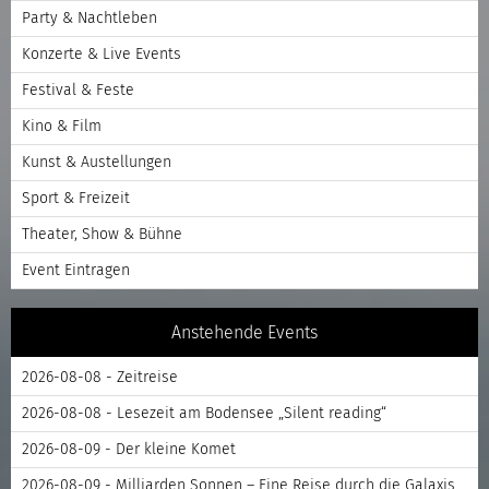
Party & Nachtleben
Konzerte & Live Events
Festival & Feste
Kino & Film
Kunst & Austellungen
Sport & Freizeit
Theater, Show & Bühne
Event Eintragen
Anstehende Events
2026-08-08 - Zeitreise
2026-08-08 - Lesezeit am Bodensee „Silent reading“
2026-08-09 - Der kleine Komet
2026-08-09 - Milliarden Sonnen – Eine Reise durch die Galaxis