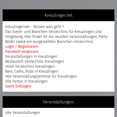
Kreuzlinger.net
Kreuzlinger.net - Wissen was geht !!
Das Event- und Branchen-Verzeichnis für Kreuzlingen und
Umgebung. Hier findet Ihr die neusten Veranstaltungen, Party-
Bilder sowie ein ausgewähltes Branchen-Verzeichnis.
Login
/
Registrieren
Passwort vergessen
Veranstaltungen in Kreuzlingen
Restaurant Verzeichnis Kreuzlingen
Hotel Verzeichnis Kreuzlingen
Bars, Cafes, Pubs in Kreuzlingen
Alle Veranstaltungstermine für Kreuzlingen
Alle Partys in Kreuzlingen
Event Eintragen
Veranstaltungen:
Alle Veranstaltungen