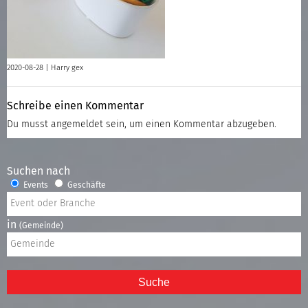
2020-08-28 |
Harry gex
Schreibe einen Kommentar
Du musst
angemeldet
sein, um einen Kommentar abzugeben.
Suchen nach
Events
Geschäfte
in
(Gemeinde)
Suche