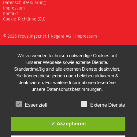
Datenschutzerklärung
Impressum
Kontakt
Cookie-Richtlinie (EU)
© 2026 Kreuzlinger.net |
Negara AG
|
Impressum
Wir verwenden technisch notwendige Cookies auf
unserer Webseite sowie externe Dienste.
Standardmäßig sind alle externen Dienste deaktiviert.
Sie können diese jedoch nach belieben aktivieren &
deaktivieren. Für weitere Informationen lesen Sie
unsere
Datenschutzbestimmungen
.
Essenziell
Externe Dienste
✓ Akzeptieren