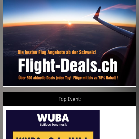
Top Event: