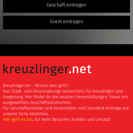
Geschäft eintragen
Event eintragen
Kreuzlinger.net - Wissen was geht !
Das Stadt- und Veranstaltungs-Verzeichnis für Kreuzlingen und
Umgebung. Hier findet Ihr die neusten Veranstaltungen. Sowie ein
ausgewähltes Geschäftsverzeichnis.
Für Geschäftsinhaber und Veranstalter sind Standard-Einträge auf
unserer Seite kostenlos.
Hier geht es los
, für mehr Besucher, Kunden und Umsatz!