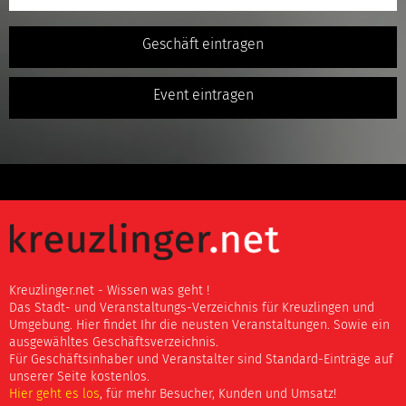
Geschäft eintragen
Event eintragen
Kreuzlinger.net - Wissen was geht !
Das Stadt- und Veranstaltungs-Verzeichnis für Kreuzlingen und
Umgebung. Hier findet Ihr die neusten Veranstaltungen. Sowie ein
ausgewähltes Geschäftsverzeichnis.
Für Geschäftsinhaber und Veranstalter sind Standard-Einträge auf
unserer Seite kostenlos.
Hier geht es los
, für mehr Besucher, Kunden und Umsatz!