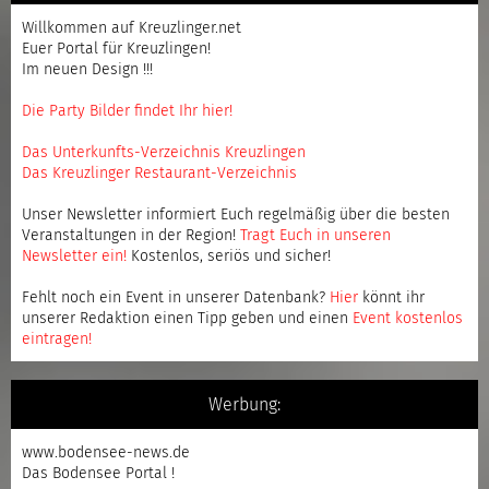
Willkommen auf Kreuzlinger.net
Euer Portal für Kreuzlingen!
Im neuen Design !!!
Die Party Bilder findet Ihr hier!
Das Unterkunfts-Verzeichnis Kreuzlingen
Das Kreuzlinger Restaurant-Verzeichnis
Unser Newsletter informiert Euch regelmäßig über die besten
Veranstaltungen in der Region!
Tragt Euch in unseren
Newsletter ein
!
Kostenlos, seriös und sicher!
Fehlt noch ein Event in unserer Datenbank?
Hier
könnt ihr
unserer Redaktion einen Tipp geben und einen
Event kostenlos
eintragen
!
Werbung:
www.bodensee-news.de
Das Bodensee Portal !