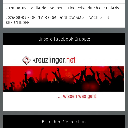
2026-08-09 - Milliarden Sonnen – Eine Reise durch die Galaxis
2026-08-09 - OPEN AIR COMEDY SHOW AM SEENACHTSFEST
KREUZLINGEN
Unsere Facebook Gruppe:
Branchen-Verzeichnis