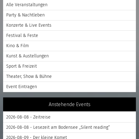
Alle Veranstaltungen
Party & Nachtleben
Konzerte & Live Events
Festival & Feste
Kino & Film
Kunst & Austellungen
Sport & Freizeit
Theater, Show & Bühne
Event Eintragen
Anstehende Events
2026-08-08 - Zeitreise
2026-08-08 - Lesezeit am Bodensee „Silent reading“
2026-08-09 - Der kleine Komet