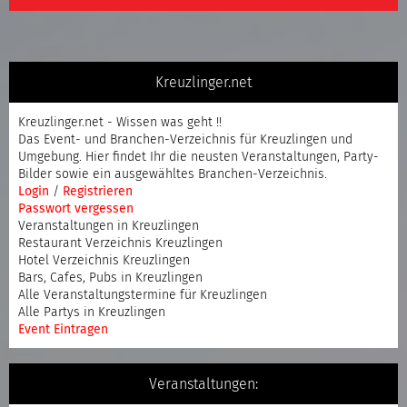
Kreuzlinger.net
Kreuzlinger.net - Wissen was geht !!
Das Event- und Branchen-Verzeichnis für Kreuzlingen und
Umgebung. Hier findet Ihr die neusten Veranstaltungen, Party-
Bilder sowie ein ausgewähltes Branchen-Verzeichnis.
Login
/
Registrieren
Passwort vergessen
Veranstaltungen in Kreuzlingen
Restaurant Verzeichnis Kreuzlingen
Hotel Verzeichnis Kreuzlingen
Bars, Cafes, Pubs in Kreuzlingen
Alle Veranstaltungstermine für Kreuzlingen
Alle Partys in Kreuzlingen
Event Eintragen
Veranstaltungen: