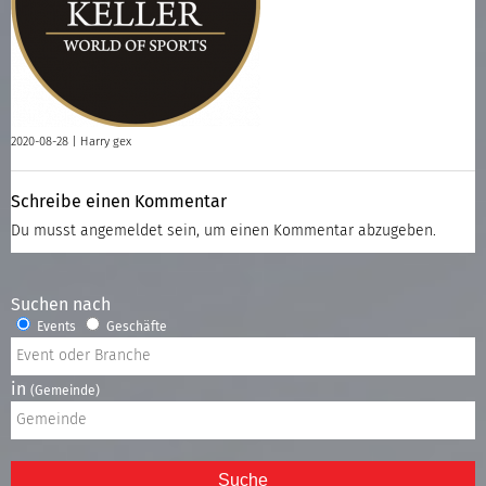
2020-08-28 |
Harry gex
Schreibe einen Kommentar
Du musst
angemeldet
sein, um einen Kommentar abzugeben.
Suchen nach
Events
Geschäfte
in
(Gemeinde)
Suche