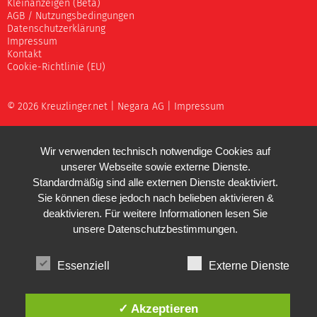
Kleinanzeigen (Beta)
AGB / Nutzungsbedingungen
Datenschutzerklärung
Impressum
Kontakt
Cookie-Richtlinie (EU)
© 2026 Kreuzlinger.net |
Negara AG
|
Impressum
Wir verwenden technisch notwendige Cookies auf
unserer Webseite sowie externe Dienste.
Standardmäßig sind alle externen Dienste deaktiviert.
Sie können diese jedoch nach belieben aktivieren &
deaktivieren. Für weitere Informationen lesen Sie
unsere
Datenschutzbestimmungen
.
Essenziell
Externe Dienste
✓ Akzeptieren