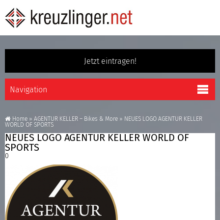
Jetzt eintragen!
Home
»
AGENTUR KELLER – Bikes & More
»
NEUES LOGO AGENTUR KELLER
WORLD OF SPORTS
NEUES LOGO AGENTUR KELLER WORLD OF
SPORTS
0