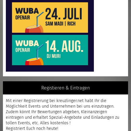
Registieren & Eintragen
Mit einer
Registrierung
bei kreuzlinger.net habt Ihr die
Möglichkeit Events und Unternehmen bei uns einzutragen.
Zudem könnt Ihr Bewertungen abgeben, Kleinanzeigen
eintragen und erhaltet Spezial-Angebote und Einladungen zu
tollen Events, etc. Alles kostenlos !
Registriert
Euch noch heute!