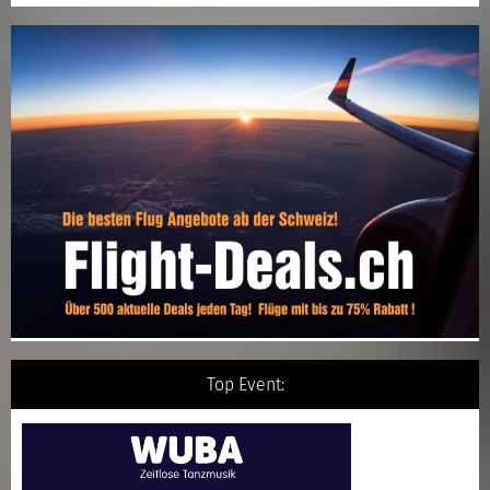
Top Event: