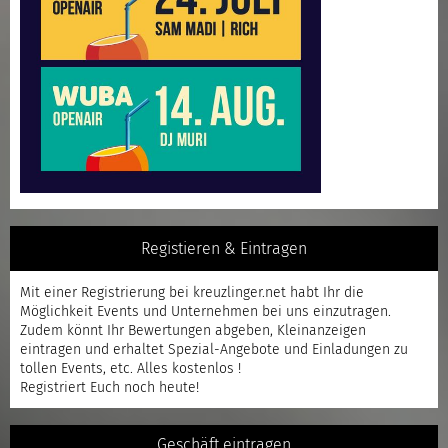
Registieren & Eintragen
Mit einer
Registrierung
bei kreuzlinger.net habt Ihr die
Möglichkeit Events und Unternehmen bei uns einzutragen.
Zudem könnt Ihr Bewertungen abgeben, Kleinanzeigen
eintragen und erhaltet Spezial-Angebote und Einladungen zu
tollen Events, etc. Alles kostenlos !
Registriert
Euch noch heute!
Geschäft eintragen