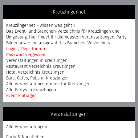
Kreuzlinger.net
Kreuzlinger.net - Wissen was geht !!
Das Event- und Branchen-Verzeichnis für Kreuzlingen und
Umgebung. Hier findet Ihr die neusten Veranstaltungen, Party-
Bilder sowie ein ausgewähltes Branchen-Verzeichnis.
Login
/
Registrieren
Passwort vergessen
Veranstaltungen in Kreuzlingen
Restaurant Verzeichnis Kreuzlingen
Hotel Verzeichnis Kreuzlingen
Bars, Cafes, Pubs in Kreuzlingen
Alle Veranstaltungstermine für Kreuzlingen
Alle Partys in Kreuzlingen
Event Eintragen
Veranstaltungen:
Alle Veranstaltungen
Party & Nachtleben