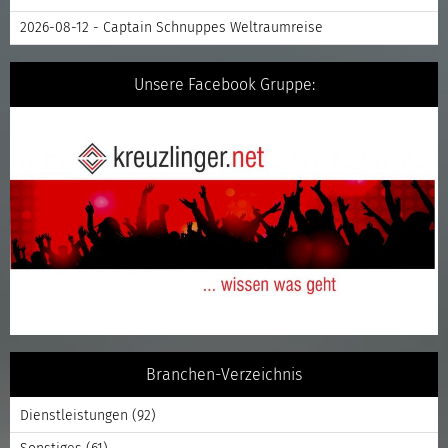
2026-08-12 - Captain Schnuppes Weltraumreise
Unsere Facebook Gruppe:
Branchen-Verzeichnis
Dienstleistungen
(92)