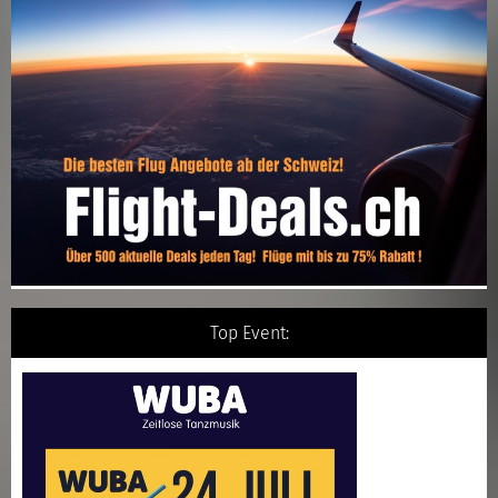
Top Event: