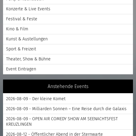
Konzerte & Live Events
Festival & Feste
Kino & Film
Kunst & Austellungen
Sport & Freizeit
Theater, Show & Bühne
Event Eintragen
Anstehende Events
2026-08-09 - Der kleine Komet
2026-08-09 - Milliarden Sonnen – Eine Reise durch die Galaxis
2026-08-09 - OPEN AIR COMEDY SHOW AM SEENACHTSFEST
KREUZLINGEN
2026-08-12 - Öffentlicher Abend in der Sternwarte