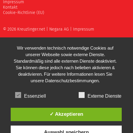
Impressum
Kontakt
Cookie-Richtlinie (EU)
© 2026 Kreuzlinger.net |
Negara AG
|
Impressum
Wir verwenden technisch notwendige Cookies auf
unserer Webseite sowie externe Dienste.
Standardmäßig sind alle externen Dienste deaktiviert.
Sie können diese jedoch nach belieben aktivieren &
deaktivieren. Für weitere Informationen lesen Sie
unsere
Datenschutzbestimmungen
.
Essenziell
Externe Dienste
✓ Akzeptieren
Auswahl speichern