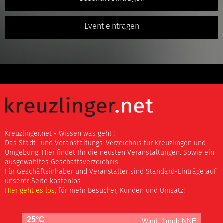
Event eintragen
Kreuzlinger.net - Wissen was geht !
Das Stadt- und Veranstaltungs-Verzeichnis für Kreuzlingen und
Umgebung. Hier findet Ihr die neusten Veranstaltungen. Sowie ein
ausgewähltes Geschäftsverzeichnis.
Für Geschäftsinhaber und Veranstalter sind Standard-Einträge auf
unserer Seite kostenlos.
Hier geht es los
, für mehr Besucher, Kunden und Umsatz!
25°C
Wind: 1mph NNE