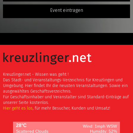
Event eintragen
Kreuzlinger.net - Wissen was geht !
Das Stadt- und Veranstaltungs-Verzeichnis für Kreuzlingen und
Umgebung. Hier findet Ihr die neusten Veranstaltungen. Sowie ein
ausgewähltes Geschäftsverzeichnis.
Für Geschäftsinhaber und Veranstalter sind Standard-Einträge auf
unserer Seite kostenlos.
Hier geht es los
, für mehr Besucher, Kunden und Umsatz!
28°C
Wind: 1mph WSW
Scattered Clouds
Humidity: 52%