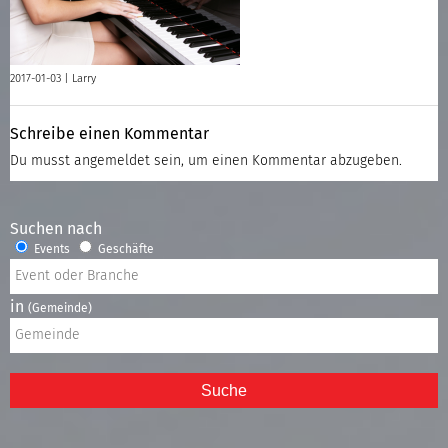
2017-01-03 |
Larry
Schreibe einen Kommentar
Du musst
angemeldet
sein, um einen Kommentar abzugeben.
Suchen nach
Events
Geschäfte
in
(Gemeinde)
Suche