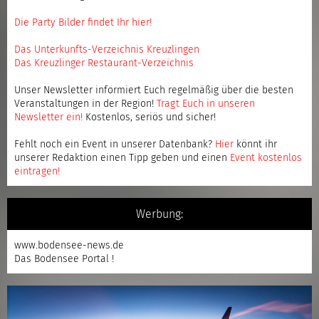
Die Party Bilder findet Ihr hier!
Das Unterkunfts-Verzeichnis Kreuzlingen
Das Kreuzlinger Restaurant-Verzeichnis
Unser Newsletter informiert Euch regelmäßig über die besten
Veranstaltungen in der Region!
Tragt Euch in unseren
Newsletter ein
!
Kostenlos, seriös und sicher!
Fehlt noch ein Event in unserer Datenbank?
Hier
könnt ihr
unserer Redaktion einen Tipp geben und einen
Event kostenlos
eintragen
!
Werbung:
www.bodensee-news.de
Das Bodensee Portal !