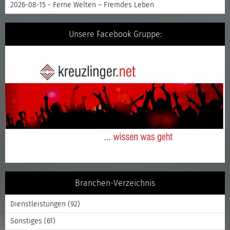
2026-08-15 - Ferne Welten – Fremdes Leben
Unsere Facebook Gruppe:
Branchen-Verzeichnis
Dienstleistungen
(92)
Sonstiges
(61)