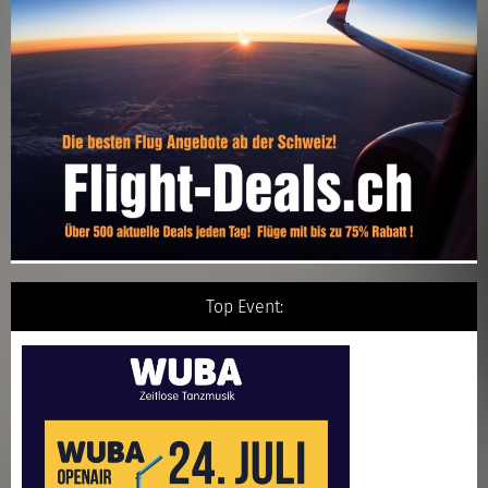
Top Event: