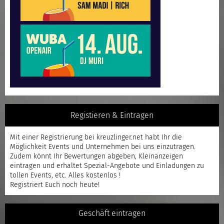
Registieren & Eintragen
Mit einer
Registrierung
bei kreuzlinger.net habt Ihr die
Möglichkeit Events und Unternehmen bei uns einzutragen.
Zudem könnt Ihr Bewertungen abgeben, Kleinanzeigen
eintragen und erhaltet Spezial-Angebote und Einladungen zu
tollen Events, etc. Alles kostenlos !
Registriert
Euch noch heute!
Geschäft eintragen