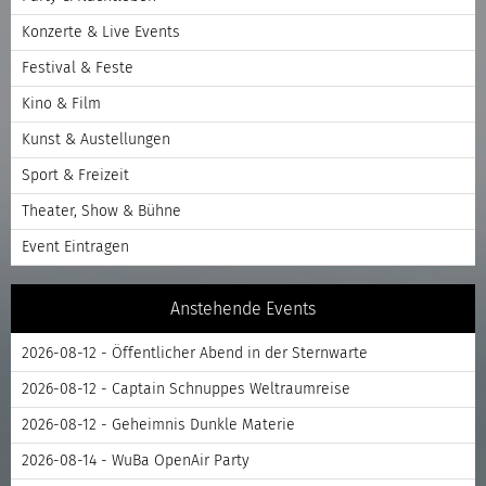
Konzerte & Live Events
Festival & Feste
Kino & Film
Kunst & Austellungen
Sport & Freizeit
Theater, Show & Bühne
Event Eintragen
Anstehende Events
2026-08-12 - Öffentlicher Abend in der Sternwarte
2026-08-12 - Captain Schnuppes Weltraumreise
2026-08-12 - Geheimnis Dunkle Materie
2026-08-14 - WuBa OpenAir Party