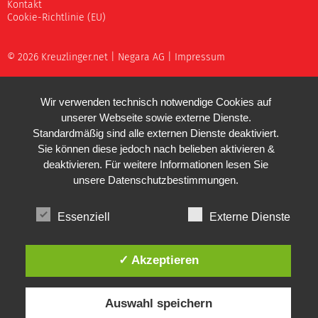
Kontakt
Cookie-Richtlinie (EU)
© 2026 Kreuzlinger.net |
Negara AG
|
Impressum
Wir verwenden technisch notwendige Cookies auf
unserer Webseite sowie externe Dienste.
Standardmäßig sind alle externen Dienste deaktiviert.
Sie können diese jedoch nach belieben aktivieren &
deaktivieren. Für weitere Informationen lesen Sie
unsere
Datenschutzbestimmungen
.
Essenziell
Externe Dienste
✓ Akzeptieren
Auswahl speichern