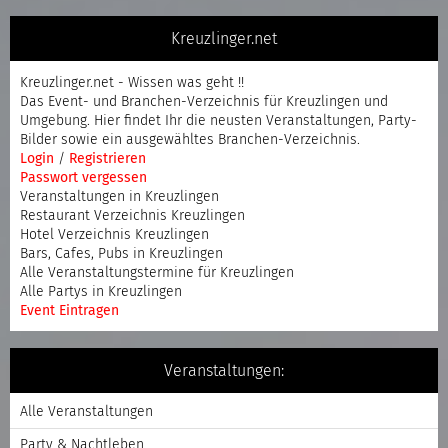
Kreuzlinger.net
Kreuzlinger.net - Wissen was geht !!
Das Event- und Branchen-Verzeichnis für Kreuzlingen und
Umgebung. Hier findet Ihr die neusten Veranstaltungen, Party-
Bilder sowie ein ausgewähltes Branchen-Verzeichnis.
Login
/
Registrieren
Passwort vergessen
Veranstaltungen in Kreuzlingen
Restaurant Verzeichnis Kreuzlingen
Hotel Verzeichnis Kreuzlingen
Bars, Cafes, Pubs in Kreuzlingen
Alle Veranstaltungstermine für Kreuzlingen
Alle Partys in Kreuzlingen
Event Eintragen
Veranstaltungen:
Alle Veranstaltungen
Party & Nachtleben