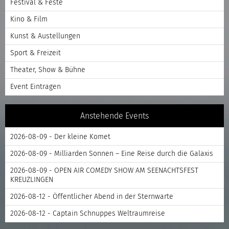
Festival & Feste
Kino & Film
Kunst & Austellungen
Sport & Freizeit
Theater, Show & Bühne
Event Eintragen
Anstehende Events
2026-08-09 - Der kleine Komet
2026-08-09 - Milliarden Sonnen – Eine Reise durch die Galaxis
2026-08-09 - OPEN AIR COMEDY SHOW AM SEENACHTSFEST
KREUZLINGEN
2026-08-12 - Öffentlicher Abend in der Sternwarte
2026-08-12 - Captain Schnuppes Weltraumreise