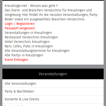
Kreuzlinger.net - Wissen was geht !!
Das Event- und Branchen-Verzeichnis für Kreuzlingen und
Umgebung. Hier findet Ihr die neusten Veranstaltungen, Party-
Bilder sowie ein ausgewähltes Branchen-Verzeichnis.
Login
/
Registrieren
Passwort vergessen
Veranstaltungen in Kreuzlingen
Restaurant Verzeichnis Kreuzlingen
Hotel Verzeichnis Kreuzlingen
Bars, Cafes, Pubs in Kreuzlingen
Alle Veranstaltungstermine für Kreuzlingen
Alle Partys in Kreuzlingen
Event Eintragen
Veranstaltungen:
Alle Veranstaltungen
Party & Nachtleben
Konzerte & Live Events