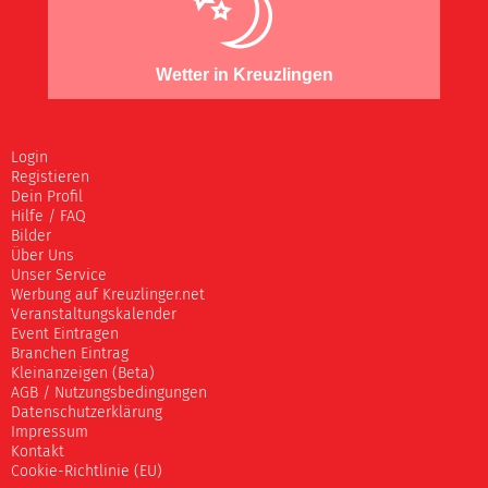
Wetter in Kreuzlingen
Login
Registieren
Dein Profil
Hilfe / FAQ
Bilder
Über Uns
Unser Service
Werbung auf Kreuzlinger.net
Veranstaltungskalender
Event Eintragen
Branchen Eintrag
Kleinanzeigen (Beta)
AGB / Nutzungsbedingungen
Datenschutzerklärung
Impressum
Kontakt
Cookie-Richtlinie (EU)