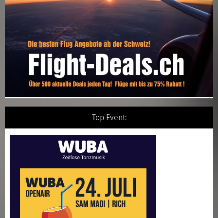
Top Event: