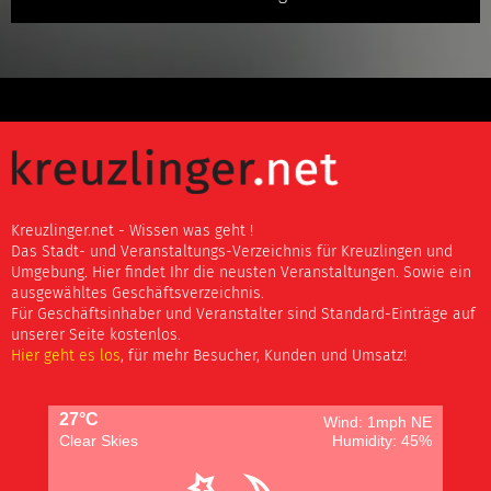
Kreuzlinger.net - Wissen was geht !
Das Stadt- und Veranstaltungs-Verzeichnis für Kreuzlingen und
Umgebung. Hier findet Ihr die neusten Veranstaltungen. Sowie ein
ausgewähltes Geschäftsverzeichnis.
Für Geschäftsinhaber und Veranstalter sind Standard-Einträge auf
unserer Seite kostenlos.
Hier geht es los
, für mehr Besucher, Kunden und Umsatz!
27°C
Wind: 1mph NE
Clear Skies
Humidity: 45%