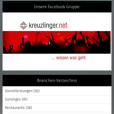
Unsere Facebook Gruppe:
Branchen-Verzeichnis
Dienstleistungen
(92)
Sonstiges
(61)
Restaurants
(38)