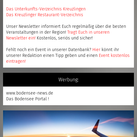
Das Unterkunfts-Verzeichnis Kreuzlingen
Das Kreuzlinger Restaurant-Verzeichnis
Unser Newsletter informiert Euch regelmäßig über die besten
Veranstaltungen in der Region!
Tragt Euch in unseren
Newsletter ein
!
Kostenlos, seriös und sicher!
Fehlt noch ein Event in unserer Datenbank?
Hier
könnt ihr
unserer Redaktion einen Tipp geben und einen
Event kostenlos
eintragen
!
Werbung:
www.bodensee-news.de
Das Bodensee Portal !