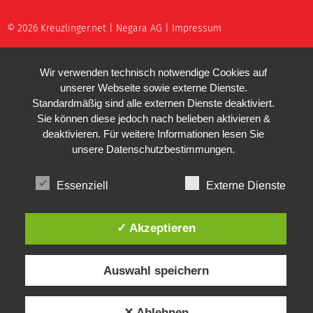
© 2026 Kreuzlinger.net |
Negara AG
|
Impressum
Wir verwenden technisch notwendige Cookies auf
unserer Webseite sowie externe Dienste.
Standardmäßig sind alle externen Dienste deaktiviert.
Sie können diese jedoch nach belieben aktivieren &
deaktivieren. Für weitere Informationen lesen Sie
unsere
Datenschutzbestimmungen
.
Essenziell
Externe Dienste
✓ Akzeptieren
Auswahl speichern
✕ Ablehnen