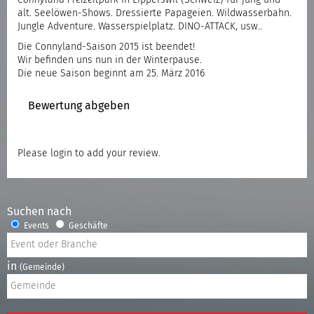
alt. Seelöwen-
Shows. Dressierte Papageien. Wildwasserbahn.
Jungle Adventure.
Wasserspielplatz. DINO-ATTACK, usw..
Die Connyland-Saison 2015 ist beendet!
Wir befinden uns nun in der Winterpause.
Die neue Saison beginnt am 25. März 2016
Bewertung abgeben
Please
login
to add your review.
Suchen nach
Events
Geschäfte
in
(Gemeinde)