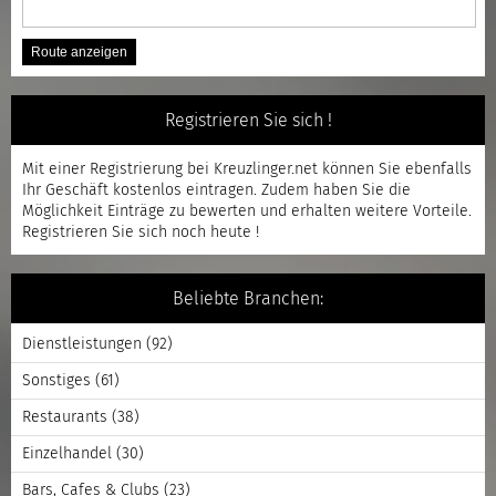
Registrieren Sie sich !
Mit einer
Registrierung
bei Kreuzlinger.net können Sie ebenfalls
Ihr Geschäft kostenlos eintragen. Zudem haben Sie die
Möglichkeit Einträge zu bewerten und erhalten weitere Vorteile.
Registrieren
Sie sich noch heute !
Beliebte Branchen:
Dienstleistungen
(92)
Sonstiges
(61)
Restaurants
(38)
Einzelhandel
(30)
Bars, Cafes & Clubs
(23)