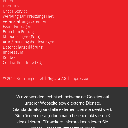
Bilder
Über Uns
Unser Service
Werbung auf Kreuzlinger.net
Veranstaltungskalender
Event Eintragen
Branchen Eintrag
Kleinanzeigen (Beta)
AGB / Nutzungsbedingungen
Datenschutzerklärung
Impressum
Kontakt
Cookie-Richtlinie (EU)
© 2026 Kreuzlinger.net |
Negara AG
|
Impressum
Wir verwenden technisch notwendige Cookies auf
unserer Webseite sowie externe Dienste.
Standardmäßig sind alle externen Dienste deaktiviert.
Sie können diese jedoch nach belieben aktivieren &
deaktivieren. Für weitere Informationen lesen Sie