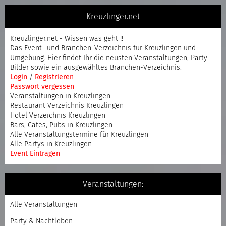
Kreuzlinger.net
Kreuzlinger.net - Wissen was geht !!
Das Event- und Branchen-Verzeichnis für Kreuzlingen und
Umgebung. Hier findet Ihr die neusten Veranstaltungen, Party-
Bilder sowie ein ausgewähltes Branchen-Verzeichnis.
Login
/
Registrieren
Passwort vergessen
Veranstaltungen in Kreuzlingen
Restaurant Verzeichnis Kreuzlingen
Hotel Verzeichnis Kreuzlingen
Bars, Cafes, Pubs in Kreuzlingen
Alle Veranstaltungstermine für Kreuzlingen
Alle Partys in Kreuzlingen
Event Eintragen
Veranstaltungen:
Alle Veranstaltungen
Party & Nachtleben