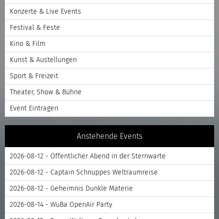
Konzerte & Live Events
Festival & Feste
Kino & Film
Kunst & Austellungen
Sport & Freizeit
Theater, Show & Bühne
Event Eintragen
Anstehende Events
2026-08-12 - Öffentlicher Abend in der Sternwarte
2026-08-12 - Captain Schnuppes Weltraumreise
2026-08-12 - Geheimnis Dunkle Materie
2026-08-14 - WuBa OpenAir Party