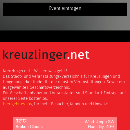
Event eintragen
Kreuzlinger.net - Wissen was geht !
Das Stadt- und Veranstaltungs-Verzeichnis für Kreuzlingen und
Umgebung. Hier findet Ihr die neusten Veranstaltungen. Sowie ein
ausgewähltes Geschäftsverzeichnis.
Für Geschäftsinhaber und Veranstalter sind Standard-Einträge auf
unserer Seite kostenlos.
Hier geht es los
, für mehr Besucher, Kunden und Umsatz!
32°C
Wind: 4mph SW
Broken Clouds
Humidity: 40%