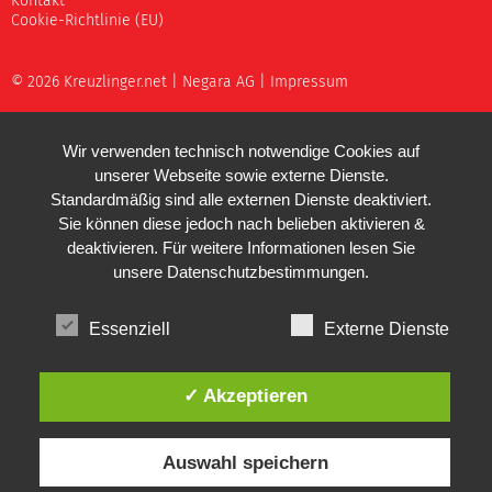
Kontakt
Cookie-Richtlinie (EU)
© 2026 Kreuzlinger.net |
Negara AG
|
Impressum
Wir verwenden technisch notwendige Cookies auf
unserer Webseite sowie externe Dienste.
Standardmäßig sind alle externen Dienste deaktiviert.
Sie können diese jedoch nach belieben aktivieren &
deaktivieren. Für weitere Informationen lesen Sie
unsere
Datenschutzbestimmungen
.
Essenziell
Externe Dienste
✓ Akzeptieren
Auswahl speichern