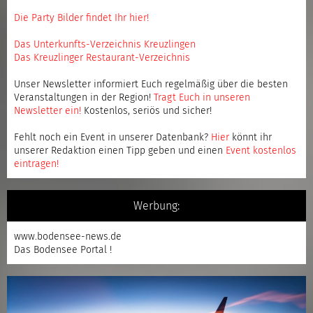
Die Party Bilder findet Ihr hier!
Das Unterkunfts-Verzeichnis Kreuzlingen
Das Kreuzlinger Restaurant-Verzeichnis
Unser Newsletter informiert Euch regelmäßig über die besten
Veranstaltungen in der Region!
Tragt Euch in unseren
Newsletter ein
!
Kostenlos, seriös und sicher!
Fehlt noch ein Event in unserer Datenbank?
Hier
könnt ihr
unserer Redaktion einen Tipp geben und einen
Event kostenlos
eintragen
!
Werbung:
www.bodensee-news.de
Das Bodensee Portal !