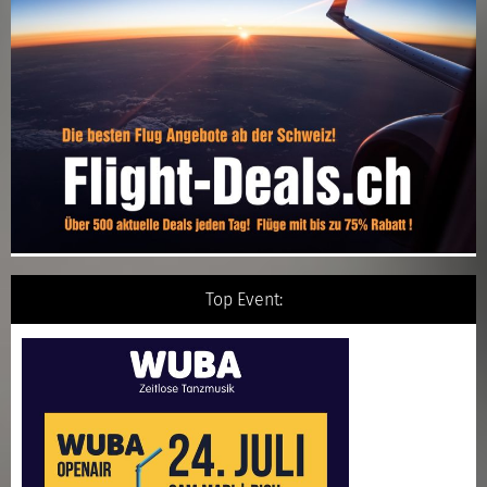
Top Event: