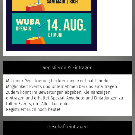
Registieren & Eintragen
Mit einer
Registrierung
bei kreuzlinger.net habt Ihr die
Möglichkeit Events und Unternehmen bei uns einzutragen.
Zudem könnt Ihr Bewertungen abgeben, Kleinanzeigen
eintragen und erhaltet Spezial-Angebote und Einladungen zu
tollen Events, etc. Alles kostenlos !
Registriert
Euch noch heute!
Geschäft eintragen