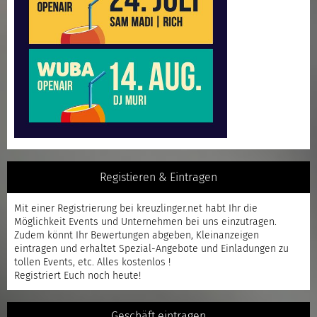
Registieren & Eintragen
Mit einer
Registrierung
bei kreuzlinger.net habt Ihr die
Möglichkeit Events und Unternehmen bei uns einzutragen.
Zudem könnt Ihr Bewertungen abgeben, Kleinanzeigen
eintragen und erhaltet Spezial-Angebote und Einladungen zu
tollen Events, etc. Alles kostenlos !
Registriert
Euch noch heute!
Geschäft eintragen