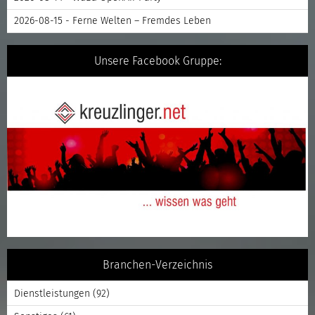
2026-08-15 - Ferne Welten – Fremdes Leben
Unsere Facebook Gruppe:
Branchen-Verzeichnis
Dienstleistungen
(92)