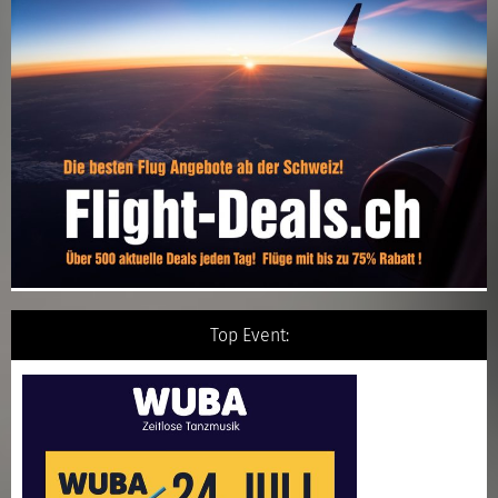
Top Event: