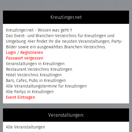
Kreuzlinger.net
Kreuzlinger.net - Wissen was geht !!
Das Event- und Branchen-Verzeichnis für Kreuzlingen und
Umgebung. Hier findet Ihr die neusten Veranstaltungen, Party-
Bilder sowie ein ausgewähltes Branchen-Verzeichnis.
Login
/
Registrieren
Passwort vergessen
Veranstaltungen in Kreuzlingen
Restaurant Verzeichnis Kreuzlingen
Hotel Verzeichnis Kreuzlingen
Bars, Cafes, Pubs in Kreuzlingen
Alle Veranstaltungstermine für Kreuzlingen
Alle Partys in Kreuzlingen
Event Eintragen
Veranstaltungen:
Alle Veranstaltungen