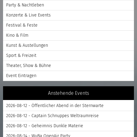
Party & Nachtleben
Konzerte & Live Events
Festival & Feste
Kino & Film
Kunst & Austellungen
Sport & Freizeit
Theater, Show & Bühne
Event Eintragen
Anstehende Events
2026-08-12 - Öffentlicher Abend in der Sternwarte
2026-08-12 - Captain Schnuppes Weltraumreise
2026-08-12 - Geheimnis Dunkle Materie
2026-08-14 - WuBa OpenAir Party