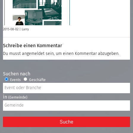
2015-08-02 |
Larry
Schreibe einen Kommentar
Du musst
angemeldet
sein, um einen Kommentar abzugeben.
Suchen nach
Events
Geschäfte
in
(Gemeinde)
Suche