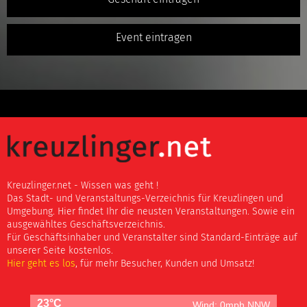
Event eintragen
Kreuzlinger.net - Wissen was geht !
Das Stadt- und Veranstaltungs-Verzeichnis für Kreuzlingen und
Umgebung. Hier findet Ihr die neusten Veranstaltungen. Sowie ein
ausgewähltes Geschäftsverzeichnis.
Für Geschäftsinhaber und Veranstalter sind Standard-Einträge auf
unserer Seite kostenlos.
Hier geht es los
, für mehr Besucher, Kunden und Umsatz!
23°C
Wind: 0mph NNW