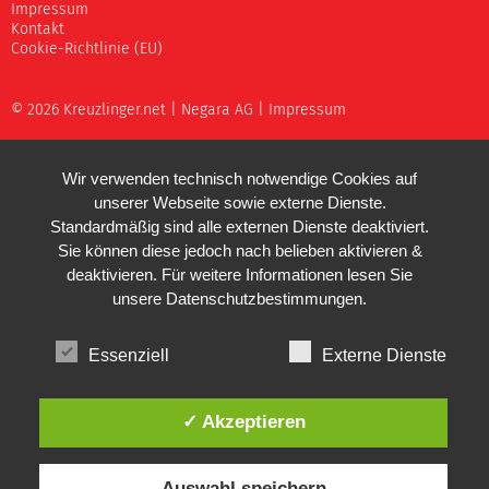
Impressum
Kontakt
Cookie-Richtlinie (EU)
© 2026 Kreuzlinger.net |
Negara AG
|
Impressum
Wir verwenden technisch notwendige Cookies auf
unserer Webseite sowie externe Dienste.
Standardmäßig sind alle externen Dienste deaktiviert.
Sie können diese jedoch nach belieben aktivieren &
deaktivieren. Für weitere Informationen lesen Sie
unsere
Datenschutzbestimmungen
.
Essenziell
Externe Dienste
✓ Akzeptieren
Auswahl speichern