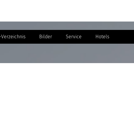
Verzeichnis
Bilder
Service
Hotels