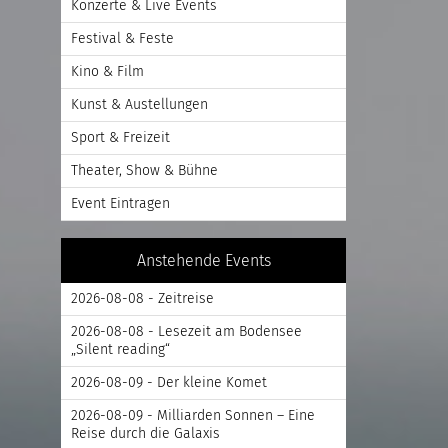
Konzerte & Live Events
Festival & Feste
Kino & Film
Kunst & Austellungen
Sport & Freizeit
Theater, Show & Bühne
Event Eintragen
Anstehende Events
2026-08-08 - Zeitreise
2026-08-08 - Lesezeit am Bodensee
„Silent reading“
2026-08-09 - Der kleine Komet
2026-08-09 - Milliarden Sonnen – Eine
Reise durch die Galaxis