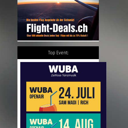
Top Event: