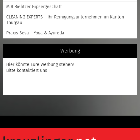
M.R Bielitzer Gipsergeschäft
CLEANING EXPERTS – Ihr Reinigungsunternehmen im Kanton
Thurgau
Praxis Seva – Yoga & Ayureda
Werbung
Hier könnte Eure Werbung stehen!
Bitte kontaktiert uns !