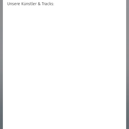
Unsere Künstler & Tracks: