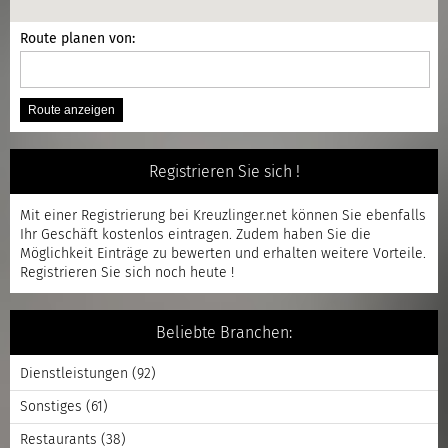
Route planen von:
Registrieren Sie sich !
Mit einer
Registrierung
bei Kreuzlinger.net können Sie ebenfalls
Ihr Geschäft kostenlos eintragen. Zudem haben Sie die
Möglichkeit Einträge zu bewerten und erhalten weitere Vorteile.
Registrieren
Sie sich noch heute !
Beliebte Branchen:
Dienstleistungen
(92)
Sonstiges
(61)
Restaurants
(38)