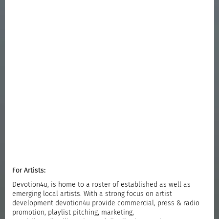
For Artists:
Devotion4u, is home to a roster of established as well as
emerging local artists. With a strong focus on artist
development devotion4u provide commercial, press & radio
promotion, playlist pitching, marketing,