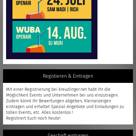
Registieren & Eintragen
Mit einer
Registrierung
bei kreuzlinger.net habt Ihr die
Möglichkeit Events und Unternehmen bei uns einzutragen.
Zudem könnt Ihr Bewertungen abgeben, Kleinanzeigen
eintragen und erhaltet Spezial-Angebote und Einladungen zu
tollen Events, etc. Alles kostenlos !
Registriert
Euch noch heute!
Geschäft eintragen