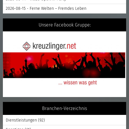
2026-08-15 - Ferne Welten – Fremdes Leben
Unsere Facebook Gruppe:
Branchen-Verzeichnis
Dienstleistungen
(92)