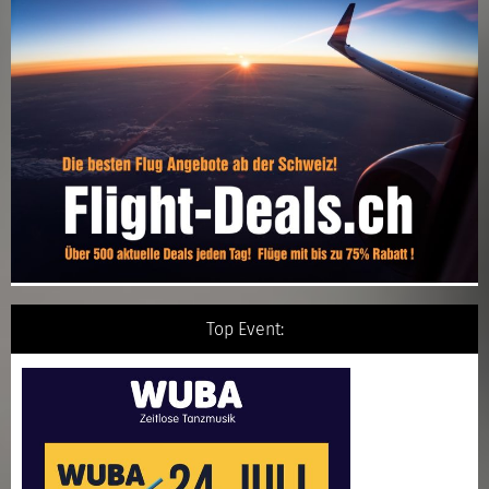
Top Event: