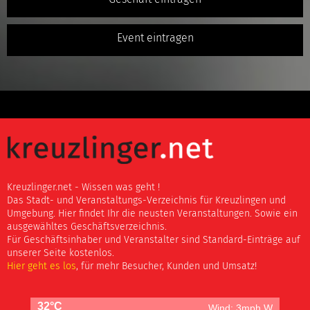
Event eintragen
Kreuzlinger.net - Wissen was geht !
Das Stadt- und Veranstaltungs-Verzeichnis für Kreuzlingen und
Umgebung. Hier findet Ihr die neusten Veranstaltungen. Sowie ein
ausgewähltes Geschäftsverzeichnis.
Für Geschäftsinhaber und Veranstalter sind Standard-Einträge auf
unserer Seite kostenlos.
Hier geht es los
, für mehr Besucher, Kunden und Umsatz!
32°C
Wind: 3mph W