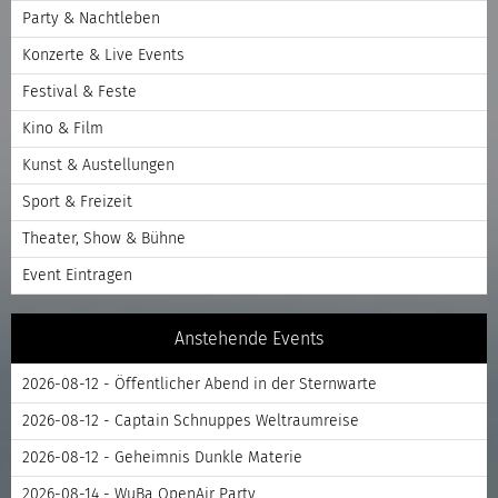
Party & Nachtleben
Konzerte & Live Events
Festival & Feste
Kino & Film
Kunst & Austellungen
Sport & Freizeit
Theater, Show & Bühne
Event Eintragen
Anstehende Events
2026-08-12 - Öffentlicher Abend in der Sternwarte
2026-08-12 - Captain Schnuppes Weltraumreise
2026-08-12 - Geheimnis Dunkle Materie
2026-08-14 - WuBa OpenAir Party