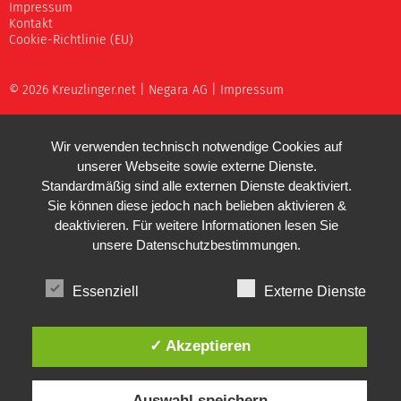
Impressum
Kontakt
Cookie-Richtlinie (EU)
© 2026 Kreuzlinger.net |
Negara AG
|
Impressum
Wir verwenden technisch notwendige Cookies auf
unserer Webseite sowie externe Dienste.
Standardmäßig sind alle externen Dienste deaktiviert.
Sie können diese jedoch nach belieben aktivieren &
deaktivieren. Für weitere Informationen lesen Sie
unsere
Datenschutzbestimmungen
.
Essenziell
Externe Dienste
✓ Akzeptieren
Auswahl speichern