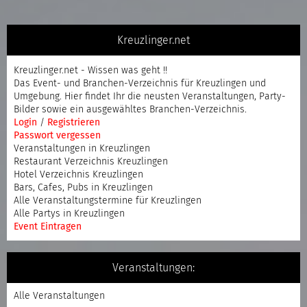
Kreuzlinger.net
Kreuzlinger.net - Wissen was geht !!
Das Event- und Branchen-Verzeichnis für Kreuzlingen und
Umgebung. Hier findet Ihr die neusten Veranstaltungen, Party-
Bilder sowie ein ausgewähltes Branchen-Verzeichnis.
Login
/
Registrieren
Passwort vergessen
Veranstaltungen in Kreuzlingen
Restaurant Verzeichnis Kreuzlingen
Hotel Verzeichnis Kreuzlingen
Bars, Cafes, Pubs in Kreuzlingen
Alle Veranstaltungstermine für Kreuzlingen
Alle Partys in Kreuzlingen
Event Eintragen
Veranstaltungen:
Alle Veranstaltungen