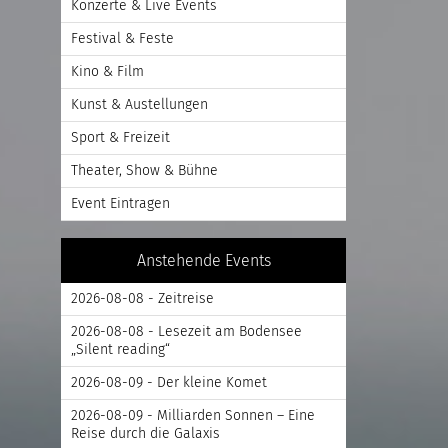
Konzerte & Live Events
Festival & Feste
Kino & Film
Kunst & Austellungen
Sport & Freizeit
Theater, Show & Bühne
Event Eintragen
Anstehende Events
2026-08-08 - Zeitreise
2026-08-08 - Lesezeit am Bodensee
„Silent reading“
2026-08-09 - Der kleine Komet
2026-08-09 - Milliarden Sonnen – Eine
Reise durch die Galaxis