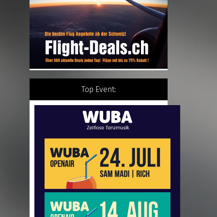
Top Event: