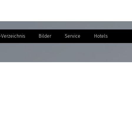
Verzeichnis
Bilder
Service
Hotels