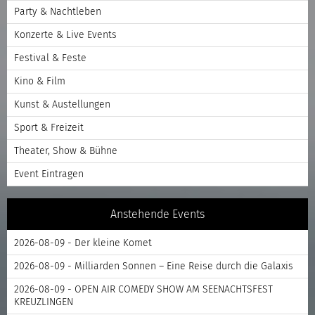
Party & Nachtleben
Konzerte & Live Events
Festival & Feste
Kino & Film
Kunst & Austellungen
Sport & Freizeit
Theater, Show & Bühne
Event Eintragen
Anstehende Events
2026-08-09 - Der kleine Komet
2026-08-09 - Milliarden Sonnen – Eine Reise durch die Galaxis
2026-08-09 - OPEN AIR COMEDY SHOW AM SEENACHTSFEST
KREUZLINGEN