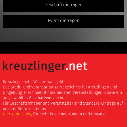
Geschäft eintragen
Event eintragen
Kreuzlinger.net - Wissen was geht !
Das Stadt- und Veranstaltungs-Verzeichnis für Kreuzlingen und
Umgebung. Hier findet Ihr die neusten Veranstaltungen. Sowie ein
ausgewähltes Geschäftsverzeichnis.
Für Geschäftsinhaber und Veranstalter sind Standard-Einträge auf
unserer Seite kostenlos.
Hier geht es los
, für mehr Besucher, Kunden und Umsatz!