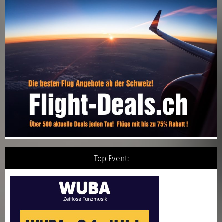
Top Event: