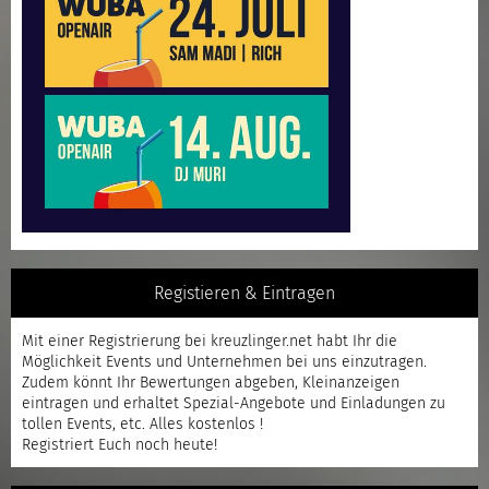
Registieren & Eintragen
Mit einer
Registrierung
bei kreuzlinger.net habt Ihr die
Möglichkeit Events und Unternehmen bei uns einzutragen.
Zudem könnt Ihr Bewertungen abgeben, Kleinanzeigen
eintragen und erhaltet Spezial-Angebote und Einladungen zu
tollen Events, etc. Alles kostenlos !
Registriert
Euch noch heute!