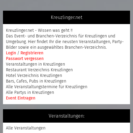
Kreuzlinger.net
Kreuzlinger.net - Wissen was geht !!
Das Event- und Branchen-Verzeichnis für Kreuzlingen und
Umgebung. Hier findet Ihr die neusten Veranstaltungen, Party-
Bilder sowie ein ausgewähltes Branchen-Verzeichnis.
Login
/
Registrieren
Passwort vergessen
Veranstaltungen in Kreuzlingen
Restaurant Verzeichnis Kreuzlingen
Hotel Verzeichnis Kreuzlingen
Bars, Cafes, Pubs in Kreuzlingen
Alle Veranstaltungstermine für Kreuzlingen
Alle Partys in Kreuzlingen
Event Eintragen
Veranstaltungen:
Alle Veranstaltungen