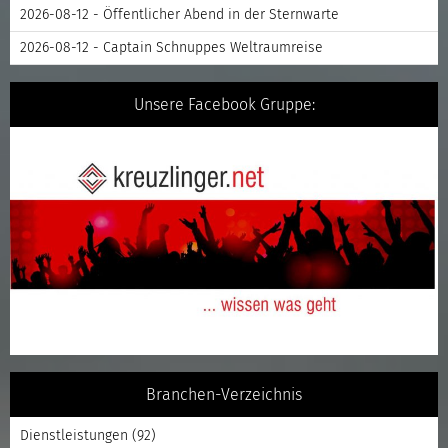
2026-08-12 - Öffentlicher Abend in der Sternwarte
2026-08-12 - Captain Schnuppes Weltraumreise
Unsere Facebook Gruppe:
Branchen-Verzeichnis
Dienstleistungen
(92)