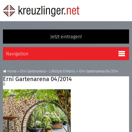
Jetzt eintragen!
Home
»
Erni Gartenarena – Lifestyle Erlebnis
»
Erni Gartenarena 04/2014
Erni Gartenarena 04/2014
0