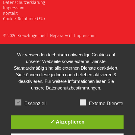
Datenschutzerklärung
Impressum
Kontakt
Cookie-Richtlinie (EU)
© 2026 Kreuzlinger.net |
Negara AG
|
Impressum
Wir verwenden technisch notwendige Cookies auf
unserer Webseite sowie externe Dienste.
Standardmäßig sind alle externen Dienste deaktiviert.
Sie können diese jedoch nach belieben aktivieren &
deaktivieren. Für weitere Informationen lesen Sie
unsere
Datenschutzbestimmungen
.
Essenziell
Externe Dienste
✓ Akzeptieren