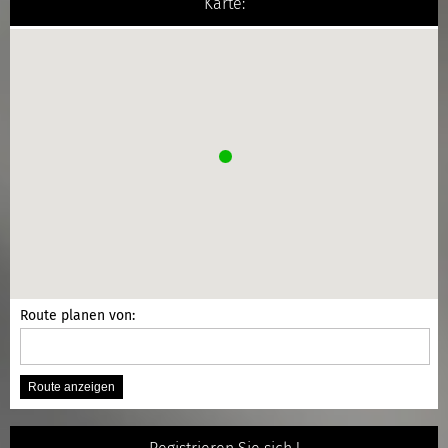
Karte:
Route planen von: