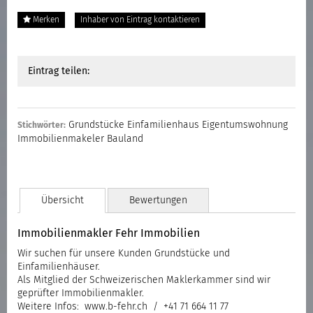
Merken
Inhaber von Eintrag kontaktieren
Eintrag teilen:
Grundstücke Einfamilienhaus Eigentumswohnung
Stichwörter:
Immobilienmakeler Bauland
Übersicht
Bewertungen
Immobilienmakler Fehr Immobilien
Wir suchen für unsere Kunden Grundstücke und
Einfamilienhäuser.
Als Mitglied der Schweizerischen Maklerkammer sind wir
geprüfter Immobilienmakler.
Weitere Infos: www.b-fehr.ch / +41 71 664 11 77