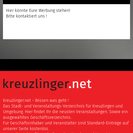
Hier könnte Eure Werbung stehen!
Bitte kontaktiert uns !
Kreuzlinger.net - Wissen was geht !
Das Stadt- und Veranstaltungs-Verzeichnis für Kreuzlingen und
Umgebung. Hier findet Ihr die neusten Veranstaltungen. Sowie ein
ausgewähltes Geschäftsverzeichnis.
Für Geschäftsinhaber und Veranstalter sind Standard-Einträge auf
unserer Seite kostenlos.