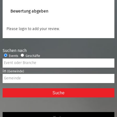
Bewertung abgeben
Please
login
to add your review.
Suchen nach
Events
Geschäfte
in
(Gemeinde)
Suche