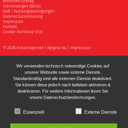
Branchen Eintrag
Kleinanzeigen (Beta)
AGB / Nutzungsbedingungen
Datenschutzerklärung
Impressum
Kontakt
Cookie-Richtlinie (EU)
© 2026 Kreuzlinger.net |
Negara AG
|
Impressum
Wir verwenden technisch notwendige Cookies auf
unserer Webseite sowie externe Dienste.
Standardmäßig sind alle externen Dienste deaktiviert.
Sie können diese jedoch nach belieben aktivieren &
deaktivieren. Für weitere Informationen lesen Sie
unsere
Datenschutzbestimmungen
.
Essenziell
Externe Dienste