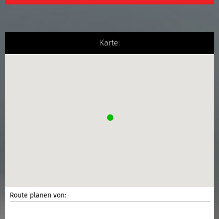
Karte:
Route planen von: