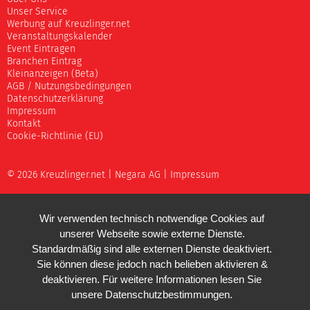
Unser Service
Werbung auf Kreuzlinger.net
Veranstaltungskalender
Event Eintragen
Branchen Eintrag
Kleinanzeigen (Beta)
AGB / Nutzungsbedingungen
Datenschutzerklärung
Impressum
Kontakt
Cookie-Richtlinie (EU)
© 2026 Kreuzlinger.net |
Negara AG
|
Impressum
Wir verwenden technisch notwendige Cookies auf
unserer Webseite sowie externe Dienste.
Standardmäßig sind alle externen Dienste deaktiviert.
Sie können diese jedoch nach belieben aktivieren &
deaktivieren. Für weitere Informationen lesen Sie
unsere
Datenschutzbestimmungen
.