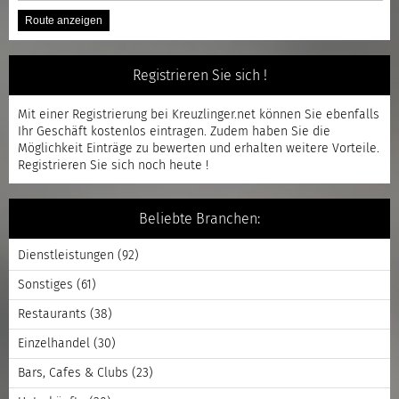
Registrieren Sie sich !
Mit einer
Registrierung
bei Kreuzlinger.net können Sie ebenfalls
Ihr Geschäft kostenlos eintragen. Zudem haben Sie die
Möglichkeit Einträge zu bewerten und erhalten weitere Vorteile.
Registrieren
Sie sich noch heute !
Beliebte Branchen:
Dienstleistungen
(92)
Sonstiges
(61)
Restaurants
(38)
Einzelhandel
(30)
Bars, Cafes & Clubs
(23)