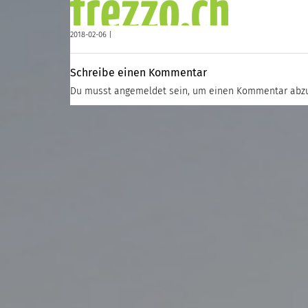
2018-02-06 |
Schreibe einen Kommentar
Du musst
angemeldet
sein, um einen Kommentar abz