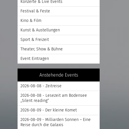
Konzerte & Live Events
Festival & Feste
Kino & Film
Kunst & Austellungen
Sport & Freizeit
Theater, Show & Bühne
Event Eintragen
Anstehende Events
2026-08-08 - Zeitreise
2026-08-08 - Lesezeit am Bodensee
„Silent reading“
2026-08-09 - Der kleine Komet
2026-08-09 - Milliarden Sonnen – Eine
Reise durch die Galaxis