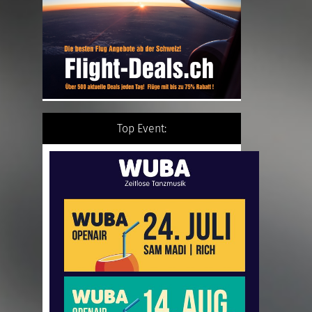
Top Event: