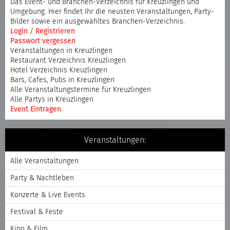
Das Event- und Branchen-Verzeichnis für Kreuzlingen und
Umgebung. Hier findet Ihr die neusten Veranstaltungen, Party-
Bilder sowie ein ausgewähltes Branchen-Verzeichnis.
Login
/
Registrieren
Passwort vergessen
Veranstaltungen in Kreuzlingen
Restaurant Verzeichnis Kreuzlingen
Hotel Verzeichnis Kreuzlingen
Bars, Cafes, Pubs in Kreuzlingen
Alle Veranstaltungstermine für Kreuzlingen
Alle Partys in Kreuzlingen
Event Eintragen
Veranstaltungen:
Alle Veranstaltungen
Party & Nachtleben
Konzerte & Live Events
Festival & Feste
Kino & Film