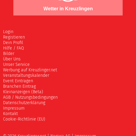
Wetter in Kreuzlingen
Login
Registieren
Dein Profil
Hilfe / FAQ
Bilder
Über Uns
Unser Service
Werbung auf Kreuzlinger.net
Veranstaltungskalender
Event Eintragen
Branchen Eintrag
Kleinanzeigen (Beta)
AGB / Nutzungsbedingungen
Datenschutzerklärung
Impressum
Kontakt
Cookie-Richtlinie (EU)