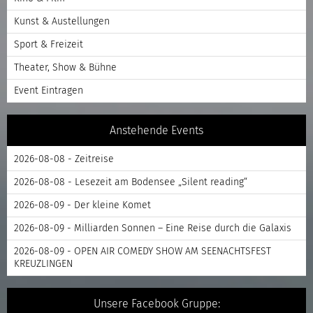
Kunst & Austellungen
Sport & Freizeit
Theater, Show & Bühne
Event Eintragen
Anstehende Events
2026-08-08 - Zeitreise
2026-08-08 - Lesezeit am Bodensee „Silent reading“
2026-08-09 - Der kleine Komet
2026-08-09 - Milliarden Sonnen – Eine Reise durch die Galaxis
2026-08-09 - OPEN AIR COMEDY SHOW AM SEENACHTSFEST
KREUZLINGEN
Unsere Facebook Gruppe: