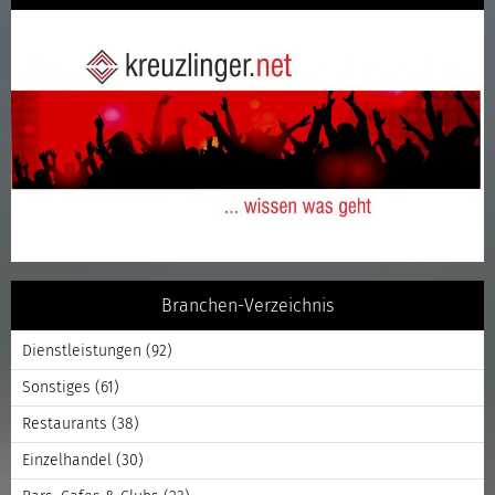
Branchen-Verzeichnis
Dienstleistungen
(92)
Sonstiges
(61)
Restaurants
(38)
Einzelhandel
(30)