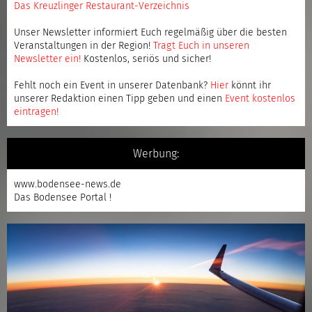
Das Kreuzlinger Restaurant-Verzeichnis
Unser Newsletter informiert Euch regelmäßig über die besten
Veranstaltungen in der Region!
Tragt Euch in unseren
Newsletter ein
!
Kostenlos, seriös und sicher!
Fehlt noch ein Event in unserer Datenbank?
Hier
könnt ihr
unserer Redaktion einen Tipp geben und einen
Event kostenlos
eintragen
!
Werbung:
www.bodensee-news.de
Das Bodensee Portal !