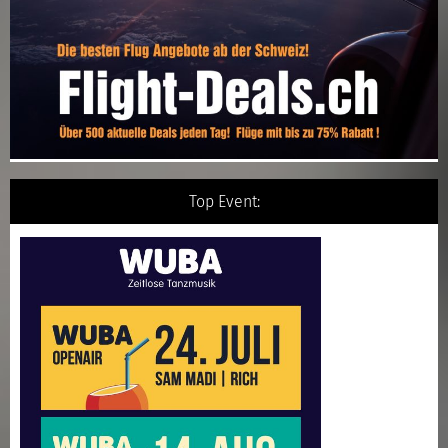
Top Event: